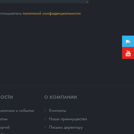
соглашаетесь
политикой конфиденциальности
ВОСТИ
О КОМПАНИИ
алитика и события
Контакты
атьи
Наши преимущества
оргий
Письмо директору