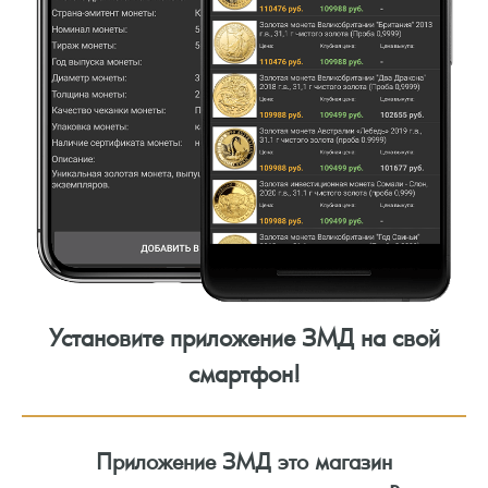
Установите приложение ЗМД на свой
смартфон!
Приложение ЗМД это магазин