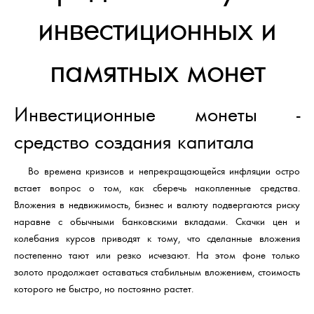
инвестиционных и
памятных монет
Инвестиционные монеты -
средство создания капитала
Во времена кризисов и непрекращающейся инфляции остро
встает вопрос о том, как сберечь накопленные средства.
Вложения в недвижимость, бизнес и валюту подвергаются риску
наравне с обычными банковскими вкладами. Скачки цен и
колебания курсов приводят к тому, что сделанные вложения
постепенно тают или резко исчезают. На этом фоне только
золото продолжает оставаться стабильным вложением, стоимость
которого не быстро, но постоянно растет.