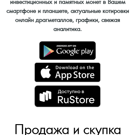
инвестиционных и памятных монет в Вашем
смартфоне и планшете, актуальные котировки
онлайн драгметаллов, графики, свежая
аналитика.
Продажа и скупка