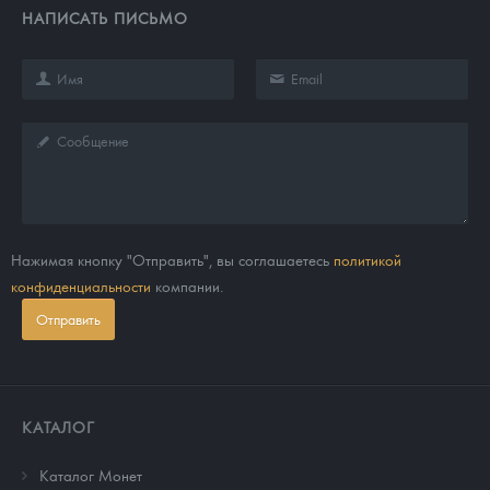
НАПИСАТЬ ПИСЬМО
Нажимая кнопку "Отправить", вы соглашаетесь
политикой
конфиденциальности
компании.
Отправить
КАТАЛОГ
Каталог Монет