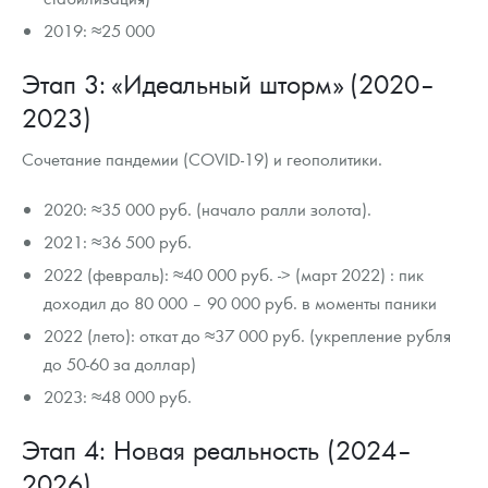
2019: ≈25 000
Этап 3: «Идеальный шторм» (2020–
2023)
Сочетание пандемии (COVID-19) и геополитики.
2020: ≈35 000 руб. (начало ралли золота).
2021: ≈36 500 руб.
2022 (февраль): ≈40 000 руб. -> (март 2022) : пик
доходил до 80 000 – 90 000 руб. в моменты паники
2022 (лето): откат до ≈37 000 руб. (укрепление рубля
до 50-60 за доллар)
2023: ≈48 000 руб.
Этап 4: Новая реальность (2024–
2026)