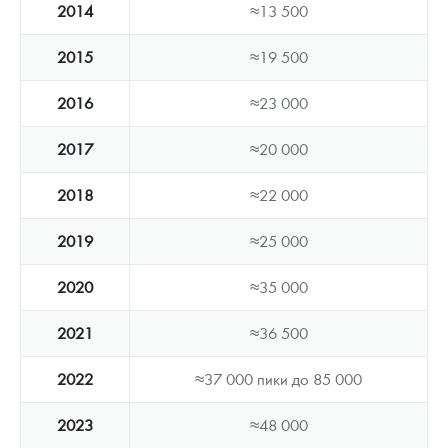
2014
≈13 500
2015
≈19 500
2016
≈23 000
2017
≈20 000
2018
≈22 000
2019
≈25 000
2020
≈35 000
2021
≈36 500
2022
≈37 000 пики до 85 000
2023
≈48 000