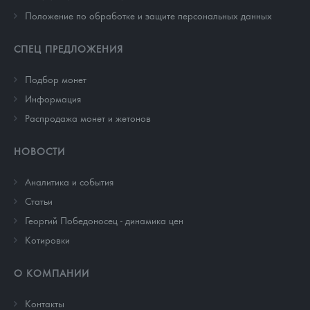
Положение по обработке и защите персональных данных
СПЕЦ ПРЕДЛОЖЕНИЯ
Подбор монет
Информация
Распродажа монет и жетонов
НОВОСТИ
Аналитика и события
Cтатьи
Георгий Победоносец - динамика цен
Котировки
О КОМПАНИИ
Контакты