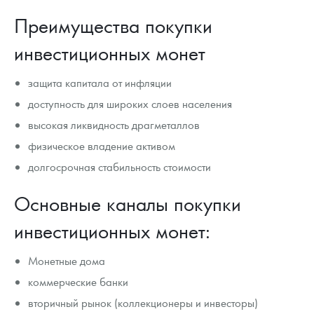
Преимущества покупки
инвестиционных монет
защита капитала от инфляции
доступность для широких слоев населения
высокая ликвидность драгметаллов
физическое владение активом
долгосрочная стабильность стоимости
Основные каналы покупки
инвестиционных монет:
Монетные дома
коммерческие банки
вторичный рынок (коллекционеры и инвесторы)