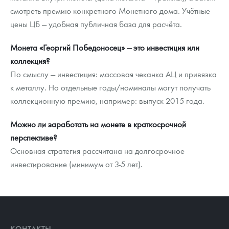
смотреть премию конкретного Монетного дома. Учётные
цены ЦБ — удобная публичная база для расчёта.
Монета «Георгий Победоносец» — это инвестиция или
коллекция?
По смыслу — инвестиция: массовая чеканка АЦ и привязка
к металлу. Но отдельные годы/номиналы могут получать
коллекционную премию, например: выпуск 2015 года.
Можно ли заработать на монете в краткосрочной
перспективе?
Основная стратегия рассчитана на долгосрочное
инвестирование (минимум от 3-5 лет).
КОНТАКТЫ