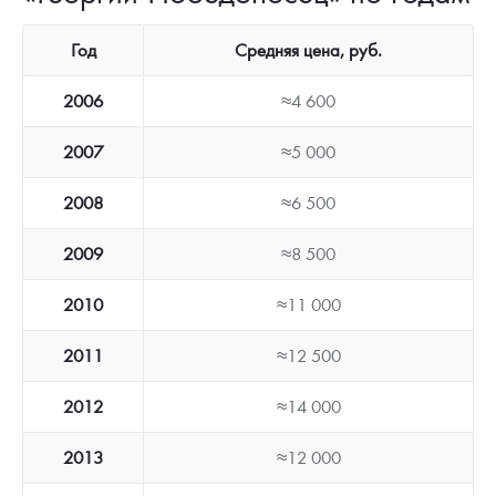
Год
Средняя цена, руб.
2006
≈4 600
2007
≈5 000
2008
≈6 500
2009
≈8 500
2010
≈11 000
2011
≈12 500
2012
≈14 000
2013
≈12 000