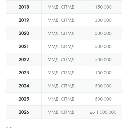
2018
ММД, СПМД
150 000
2019
ММД, СПМД
300 000
2020
ММД, СПМД
500 000
2021
ММД, СПМД
500 000
2022
ММД, СПМД
500 000
2023
ММД, СПМД
150 000
2024
ММД, СПМД
500 000
2025
ММД, СПМД
500 000
2026
ММД, СПМД
до 1 000 000