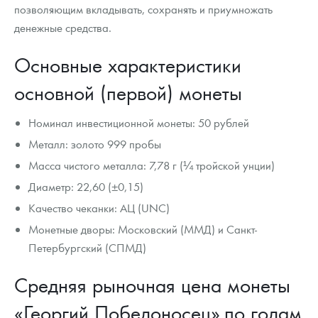
позволяющим вкладывать, сохранять и приумножать
денежные средства.
Основные характеристики
основной (первой) монеты
Номинал инвестиционной монеты: 50 рублей
Металл: золото 999 пробы
Масса чистого металла: 7,78 г (¼ тройской унции)
Диаметр: 22,60 (±0,15)
Качество чеканки: АЦ (UNC)
Монетные дворы: Московский (ММД) и Санкт-
Петербургский (СПМД)
Средняя рыночная цена монеты
«Георгий Победоносец» по годам