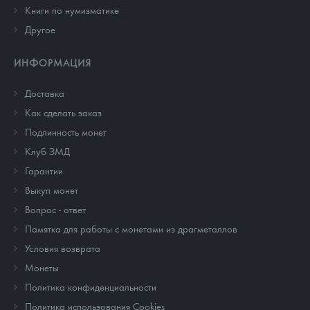
Книги по нумизматике
Другое
ИНФОРМАЦИЯ
Доставка
Как сделать заказ
Подлинность монет
Клуб ЗМД
Гарантии
Выкуп монет
Вопрос - ответ
Памятка для работы с монетами из драгметаллов
Условия возврата
Монеты
Политика конфиденциальности
Политика использования Cookies