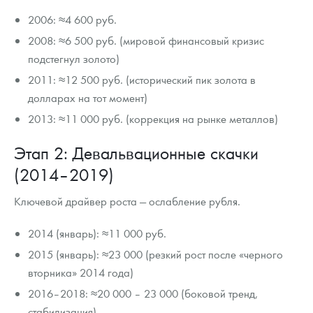
2006: ≈4 600 руб.
2008: ≈6 500 руб. (мировой финансовый кризис
подстегнул золото)
2011: ≈12 500 руб. (исторический пик золота в
долларах на тот момент)
2013: ≈11 000 руб. (коррекция на рынке металлов)
Этап 2: Девальвационные скачки
(2014–2019)
Ключевой драйвер роста — ослабление рубля.
2014 (январь): ≈11 000 руб.
2015 (январь): ≈23 000 (резкий рост после «черного
вторника» 2014 года)
2016–2018: ≈20 000 – 23 000 (боковой тренд,
стабилизация)