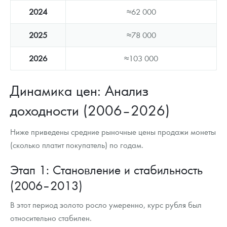
2024
≈62 000
2025
≈78 000
2026
≈103 000
Динамика цен: Анализ
доходности (2006–2026)
Ниже приведены средние рыночные цены продажи монеты
(сколько платит покупатель) по годам.
Этап 1: Становление и стабильность
(2006–2013)
В этот период золото росло умеренно, курс рубля был
относительно стабилен.