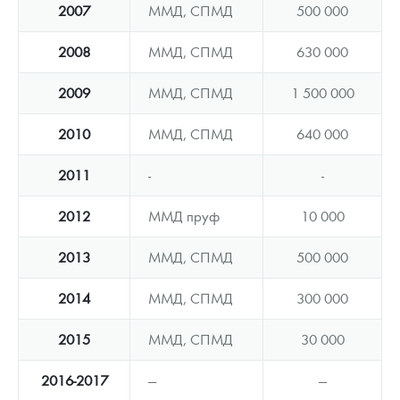
2007
ММД, СПМД
500 000
2008
ММД, СПМД
630 000
2009
ММД, СПМД
1 500 000
2010
ММД, СПМД
640 000
2011
-
-
2012
ММД пруф
10 000
2013
ММД, СПМД
500 000
2014
ММД, СПМД
300 000
2015
ММД, СПМД
30 000
2016-2017
—
—