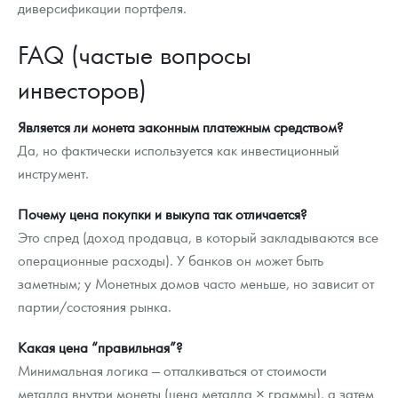
диверсификации портфеля.
FAQ (частые вопросы
инвесторов)
Является ли монета законным платежным средством?
Да, но фактически используется как инвестиционный
инструмент.
Почему цена покупки и выкупа так отличается?
Это спред (доход продавца, в который закладываются все
операционные расходы). У банков он может быть
заметным; у Монетных домов часто меньше, но зависит от
партии/состояния рынка.
Какая цена “правильная”?
Минимальная логика — отталкиваться от стоимости
металла внутри монеты (цена металла × граммы), а затем