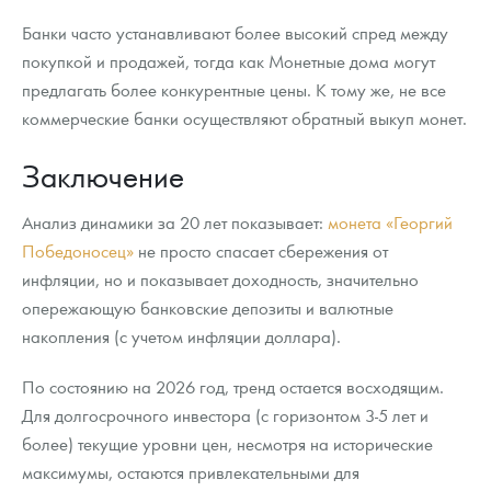
Банки часто устанавливают более высокий спред между
покупкой и продажей, тогда как Монетные дома могут
предлагать более конкурентные цены. К тому же, не все
коммерческие банки осуществляют обратный выкуп монет.
Заключение
Анализ динамики за 20 лет показывает:
монета «Георгий
Победоносец»
не просто спасает сбережения от
инфляции, но и показывает доходность, значительно
опережающую банковские депозиты и валютные
накопления (с учетом инфляции доллара).
По состоянию на 2026 год, тренд остается восходящим.
Для долгосрочного инвестора (с горизонтом 3-5 лет и
более) текущие уровни цен, несмотря на исторические
максимумы, остаются привлекательными для