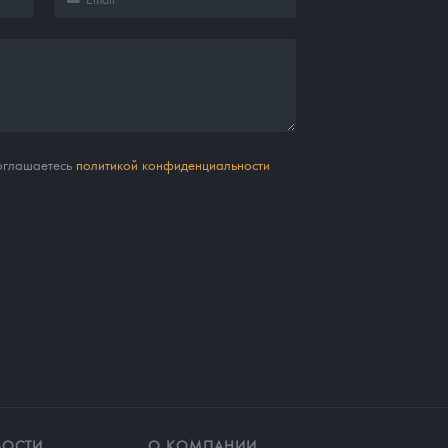
соглашаетесь
политикой конфиденциальности
ВОСТИ
О КОМПАНИИ