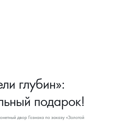
ли глубин»:
льный подарок!
онетный двор Гознака по заказу «Золотой