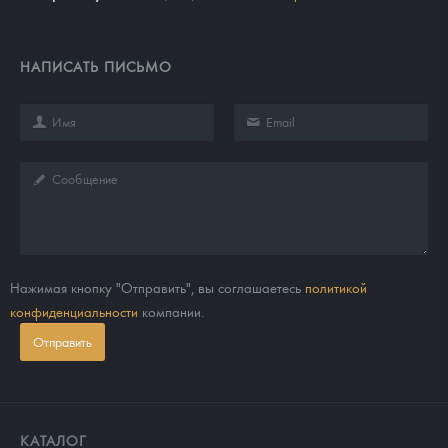
НАПИСАТЬ ПИСЬМО
Нажимая кнопку "Отправить", вы соглашаетесь
политикой
конфиденциальности
компании.
Отправить
КАТАЛОГ