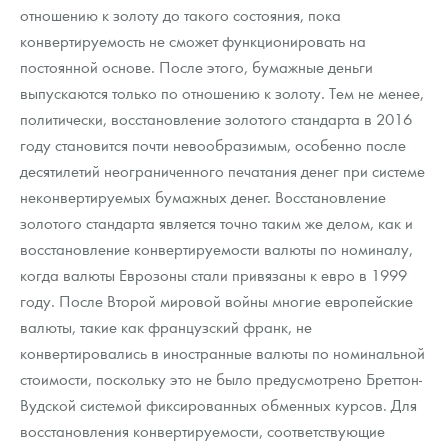
отношению к золоту до такого состояния, пока
конвертируемость не сможет функционировать на
постоянной основе. После этого, бумажные деньги
выпускаются только по отношению к золоту. Тем не менее,
политически, восстановление золотого стандарта в 2016
году становится почти невообразимым, особенно после
десятилетий неограниченного печатания денег при системе
неконвертируемых бумажных денег. Восстановление
золотого стандарта является точно таким же делом, как и
восстановление конвертируемости валюты по номиналу,
когда валюты Еврозоны стали привязаны к евро в 1999
году. После Второй мировой войны многие европейские
валюты, такие как французский франк, не
конвертировались в иностранные валюты по номинальной
стоимости, поскольку это не было предусмотрено Бреттон-
Вудской системой фиксированных обменных курсов. Для
восстановления конвертируемости, соответствующие