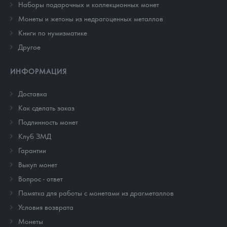
Наборы подарочных и коллекционных монет
Монеты и жетоны из недрагоценных металлов
Книги по нумизматике
Другое
ИНФОРМАЦИЯ
Доставка
Как сделать заказ
Подлинность монет
Клуб ЗМД
Гарантии
Выкуп монет
Вопрос - ответ
Памятка для работы с монетами из драгметаллов
Условия возврата
Монеты