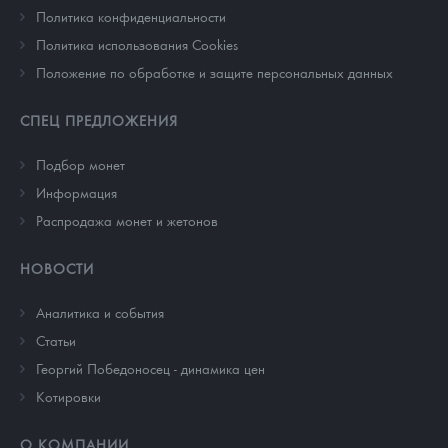
Политика конфиденциальности
Политика использования Cookies
Положение по обработке и защите персональных данных
СПЕЦ ПРЕДЛОЖЕНИЯ
Подбор монет
Информация
Распродажа монет и жетонов
НОВОСТИ
Аналитика и события
Cтатьи
Георгий Победоносец - динамика цен
Котировки
О КОМПАНИИ