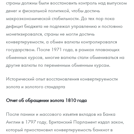
страны должны были восстановить контроль над выпуском
денег и фискальной политикой, чтобы достичь
макроэкономической стабильности. До тех пор пока
дефицит бюджета не подлежал управлению и постоянно
монетизировался, страны не могли достичь
конвертируемости, а обмен валюты контролировался
государством. После 1971 года, в рамках плавающих
обменных курсов, многие валюты стали обмениваться на
другие валюты по переменным обменным курсам.
Исторический опыт восстановления конвертируемости
золота и золотого стандарта
Отчет об обращении золота 1810 года
После паники и массового изъятия вкладов из Банка
Англии в 1797 году, Британский Парламент издал закон,
который приостановил конвертируемость банкнот в