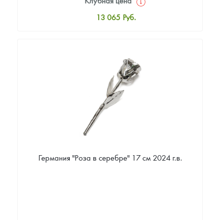
Клубная цена
13 065
Руб.
Стандартная цена
13 587
Руб.
Цена выкупа
Звоните
Германия "Роза в серебре" 17 см 2024 г.в.