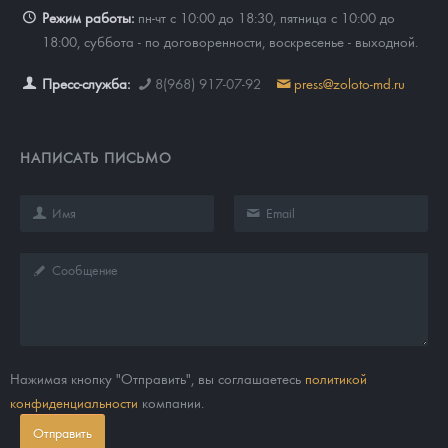
Режим работы:
пн-чт с 10:00 до 18:30, пятница с 10:00 до
18:00, суббота - по договоренности, воскресенье - выходной.
Пресс-служба:
8(968) 917-07-92
press@zoloto-md.ru
НАПИСАТЬ ПИСЬМО
Нажимая кнопку "Отправить", вы соглашаетесь
политикой
конфиденциальности
компании.
Отправить