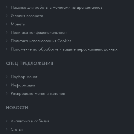
Памятка для работы с монетами из драгметаллов
Условия возврата
Монеты
Политика конфиденциальности
Политика использования Cookies
Положение по обработке и защите персональных данных
СПЕЦ ПРЕДЛОЖЕНИЯ
Подбор монет
Информация
Распродажа монет и жетонов
НОВОСТИ
Аналитика и события
Cтатьи