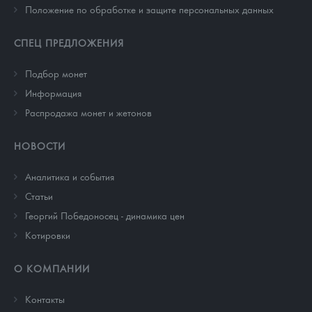
Положение по обработке и защите персональных данных
СПЕЦ ПРЕДЛОЖЕНИЯ
Подбор монет
Информация
Распродажа монет и жетонов
НОВОСТИ
Аналитика и события
Cтатьи
Георгий Победоносец - динамика цен
Котировки
О КОМПАНИИ
Контакты