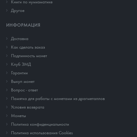
Книги по нумизматике
Другое
ИНФОРМАЦИЯ
Доставка
Как сделать заказ
Подлинность монет
Клуб ЗМД
Гарантии
Выкуп монет
Вопрос - ответ
Памятка для работы с монетами из драгметаллов
Условия возврата
Монеты
Политика конфиденциальности
Политика использования Cookies