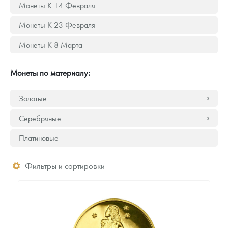
Монеты К 14 Февраля
Монеты К 23 Февраля
Монеты К 8 Марта
Монеты по материалу:
Золотые
Серебряные
Платиновые
Фильтры и сортировки