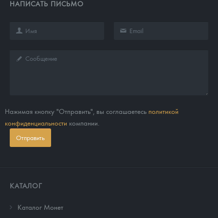
НАПИСАТЬ ПИСЬМО
Нажимая кнопку "Отправить", вы соглашаетесь
политикой
конфиденциальности
компании.
Отправить
КАТАЛОГ
Каталог Монет