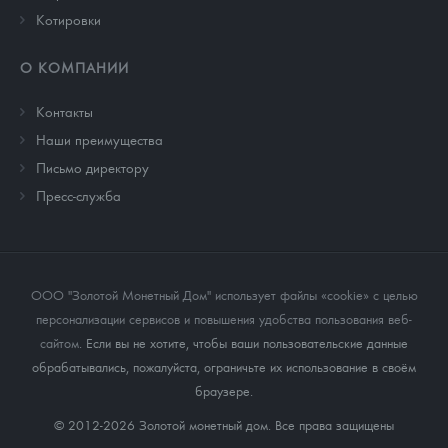
Котировки
О КОМПАНИИ
Контакты
Наши преимущества
Письмо директору
Пресс-служба
ООО "Золотой Монетный Дом" использует файлы «cookie» с целью
персонализации сервисов и повышения удобства пользования веб-
сайтом
. Если вы не хотите, чтобы ваши пользовательские данные
обрабатывались, пожалуйста, ограничьте их использование в своём
браузере.
© 2012-2026 Золотой монетный дом. Все права защищены