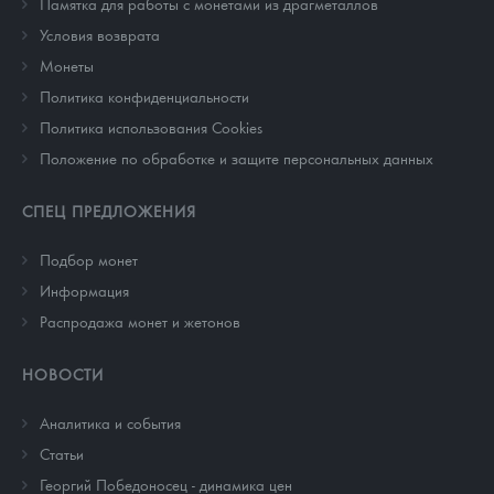
Памятка для работы с монетами из драгметаллов
Условия возврата
Монеты
Политика конфиденциальности
Политика использования Cookies
Положение по обработке и защите персональных данных
СПЕЦ ПРЕДЛОЖЕНИЯ
Подбор монет
Информация
Распродажа монет и жетонов
НОВОСТИ
Аналитика и события
Cтатьи
Георгий Победоносец - динамика цен