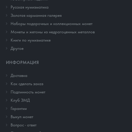
Русская нумизматика
Золотая карманная галерея
Наборы подарочных и коллекционных монет
Монеты и жетоны из недрагоценных металлов
Книги по нумизматике
Другое
ИНФОРМАЦИЯ
Доставка
Как сделать заказ
Подлинность монет
Клуб ЗМД
Гарантии
Выкуп монет
Вопрос - ответ