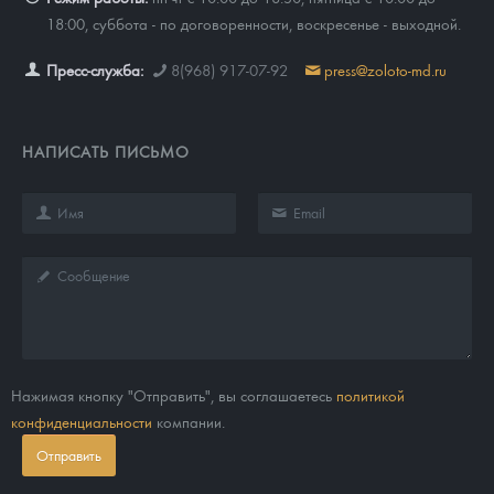
18:00, суббота - по договоренности, воскресенье - выходной.
Пресс-служба:
8(968) 917-07-92
press@zoloto-md.ru
НАПИСАТЬ ПИСЬМО
Нажимая кнопку "Отправить", вы соглашаетесь
политикой
конфиденциальности
компании.
Отправить