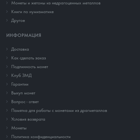
Монеты и жетоны из недрагоценных металлов
Книги по нумизматике
Другое
ИНФОРМАЦИЯ
Доставка
Как сделать заказ
Подлинность монет
Клуб ЗМД
Гарантии
Выкуп монет
Вопрос - ответ
Памятка для работы с монетами из драгметаллов
Условия возврата
Монеты
Политика конфиденциальности