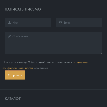
НАПИСАТЬ ПИСЬМО
Нажимая кнопку "Отправить", вы соглашаетесь
политикой
конфиденциальности
компании.
Отправить
КАТАЛОГ