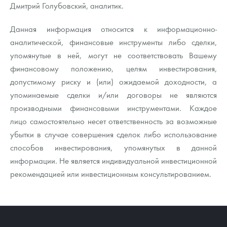
Дмитрий Голубовский, аналитик.
Данная информация относится к информационно-
аналитической, финансовые инструменты либо сделки,
упомянутые в ней, могут не соответствовать Вашему
финансовому положению, целям инвестирования,
допустимому риску и (или) ожидаемой доходности, а
упоминаемые сделки и/или договоры не являются
производными финансовыми инструментами. Каждое
лицо самостоятельно несет ответственность за возможные
убытки в случае совершения сделок либо использование
способов инвестирования, упомянутых в данной
информации. Не является индивидуальной инвестиционной
рекомендацией или инвестиционным консультированием.