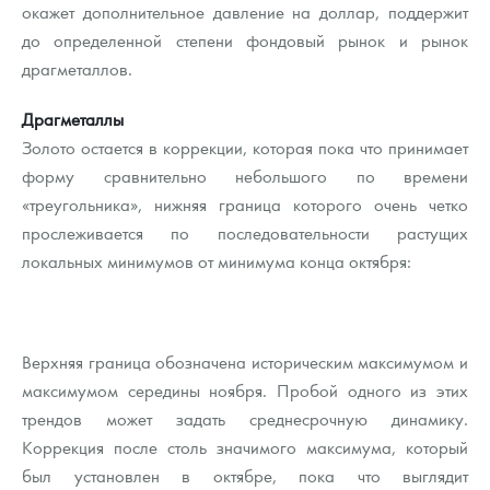
окажет дополнительное давление на доллар, поддержит
до определенной степени фондовый рынок и рынок
драгметаллов.
Драгметаллы
Золото остается в коррекции, которая пока что принимает
форму сравнительно небольшого по времени
«треугольника», нижняя граница которого очень четко
прослеживается по последовательности растущих
локальных минимумов от минимума конца октября:
Верхняя граница обозначена историческим максимумом и
максимумом середины ноября. Пробой одного из этих
трендов может задать среднесрочную динамику.
Коррекция после столь значимого максимума, который
был установлен в октябре, пока что выглядит