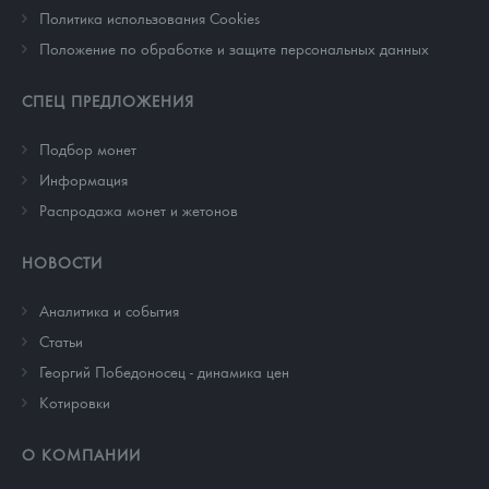
Политика использования Cookies
Положение по обработке и защите персональных данных
СПЕЦ ПРЕДЛОЖЕНИЯ
Подбор монет
Информация
Распродажа монет и жетонов
НОВОСТИ
Аналитика и события
Cтатьи
Георгий Победоносец - динамика цен
Котировки
О КОМПАНИИ