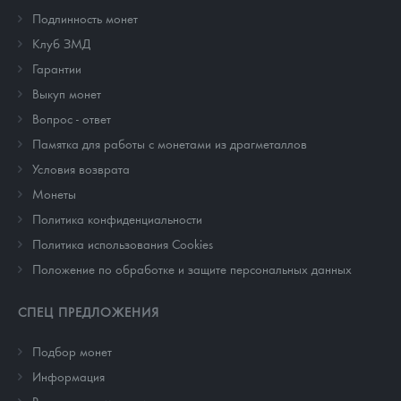
Подлинность монет
Клуб ЗМД
Гарантии
Выкуп монет
Вопрос - ответ
Памятка для работы с монетами из драгметаллов
Условия возврата
Монеты
Политика конфиденциальности
Политика использования Cookies
Положение по обработке и защите персональных данных
СПЕЦ ПРЕДЛОЖЕНИЯ
Подбор монет
Информация