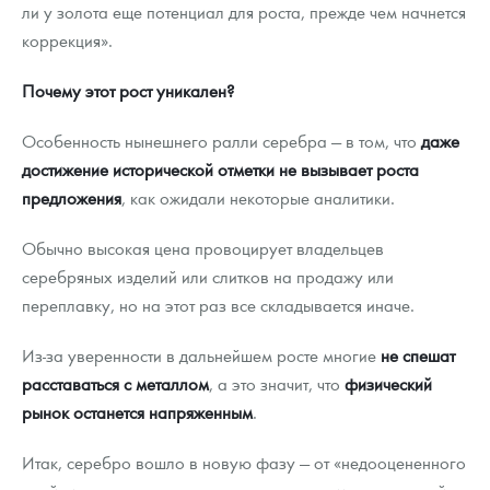
ли у золота еще потенциал для роста, прежде чем начнется
коррекция».
Почему этот рост уникален?
Особенность нынешнего ралли серебра — в том, что
даже
достижение исторической отметки не вызывает роста
предложения
, как ожидали некоторые аналитики.
Обычно высокая цена провоцирует владельцев
серебряных изделий или слитков на продажу или
переплавку, но на этот раз все складывается иначе.
Из-за уверенности в дальнейшем росте многие
не спешат
расставаться с металлом
, а это значит, что
физический
рынок останется напряженным
.
Итак, серебро вошло в новую фазу — от «недооцененного