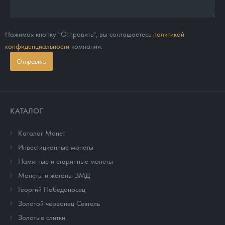
Нажимая кнопку "Отправить", вы соглашаетесь
политикой
конфиденциальности
компании.
Отправить
КАТАЛОГ
Каталог Монет
Инвестиционные монеты
Памятные и старинные монеты
Монеты и жетоны ЗМД
Георгий Победоносец
Золотой червонец Сеятель
Золотые слитки