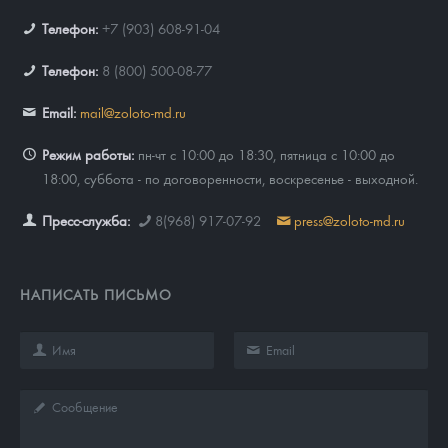
Телефон:
+7 (903) 608-91-04
Телефон:
8 (800) 500-08-77
Email:
mail@zoloto-md.ru
Режим работы:
пн-чт с 10:00 до 18:30, пятница с 10:00 до
18:00, суббота - по договоренности, воскресенье - выходной.
Пресс-служба:
8(968) 917-07-92
press@zoloto-md.ru
НАПИСАТЬ ПИСЬМО