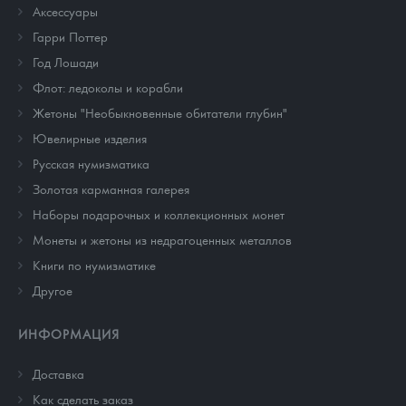
Аксессуары
Гарри Поттер
Год Лошади
Флот: ледоколы и корабли
Жетоны "Необыкновенные обитатели глубин"
Ювелирные изделия
Русская нумизматика
Золотая карманная галерея
Наборы подарочных и коллекционных монет
Монеты и жетоны из недрагоценных металлов
Книги по нумизматике
Другое
ИНФОРМАЦИЯ
Доставка
Как сделать заказ