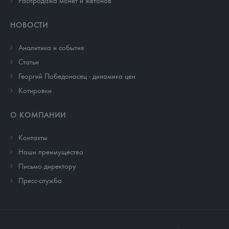
Распродажа монет и жетонов
НОВОСТИ
Аналитика и события
Cтатьи
Георгий Победоносец - динамика цен
Котировки
О КОМПАНИИ
Контакты
Наши преимущества
Письмо директору
Пресс-служба