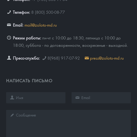
Телефон:
8 (800) 500-08-77
Email:
mail@zoloto-md.ru
Режим работы:
пн-чт с 10:00 до 18:30, пятница с 10:00 до
18:00, суббота - по договоренности, воскресенье - выходной.
Пресс-служба:
8(968) 917-07-92
press@zoloto-md.ru
НАПИСАТЬ ПИСЬМО