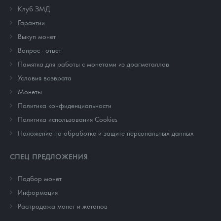
Клуб ЗМД
Гарантии
Выкуп монет
Вопрос - ответ
Памятка для работы с монетами из драгметаллов
Условия возврата
Монеты
Политика конфиденциальности
Политика использования Cookies
Положение по обработке и защите персональных данных
СПЕЦ ПРЕДЛОЖЕНИЯ
Подбор монет
Информация
Распродажа монет и жетонов