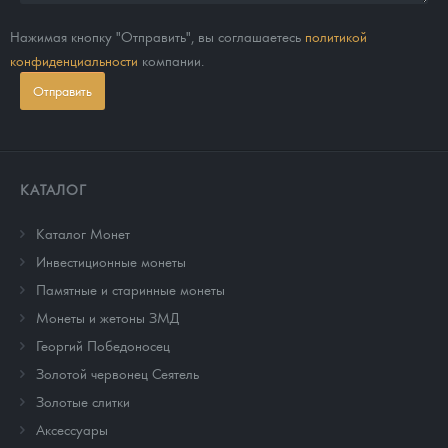
Нажимая кнопку "Отправить", вы соглашаетесь
политикой
конфиденциальности
компании.
Отправить
КАТАЛОГ
Каталог Монет
Инвестиционные монеты
Памятные и старинные монеты
Монеты и жетоны ЗМД
Георгий Победоносец
Золотой червонец Сеятель
Золотые слитки
Аксессуары