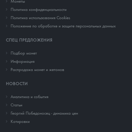
Монеты
Политика конфиденциальности
Политика использования Cookies
Положение по обработке и защите персональных данных
СПЕЦ ПРЕДЛОЖЕНИЯ
Подбор монет
Информация
Распродажа монет и жетонов
НОВОСТИ
Аналитика и события
Cтатьи
Георгий Победоносец - динамика цен
Котировки