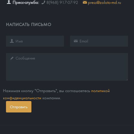
Пресс-служба:
8(968) 917-07-92
press@zoloto-md.ru
НАПИСАТЬ ПИСЬМО
Нажимая кнопку "Отправить", вы соглашаетесь
политикой
конфиденциальности
компании.
Отправить