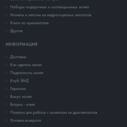
Наборы подарочных и коллекционных монет
Монеты и жетоны из недрагоценных металлов
Книги по нумизматике
Другое
ИНФОРМАЦИЯ
Доставка
Как сделать заказ
Подлинность монет
Клуб ЗМД
Гарантии
Выкуп монет
Вопрос - ответ
Памятка для работы с монетами из драгметаллов
Условия возврата