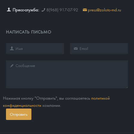
Пресс-служба:
8(968) 917-07-92
press@zoloto-md.ru
НАПИСАТЬ ПИСЬМО
Нажимая кнопку "Отправить", вы соглашаетесь
политикой
конфиденциальности
компании.
Отправить