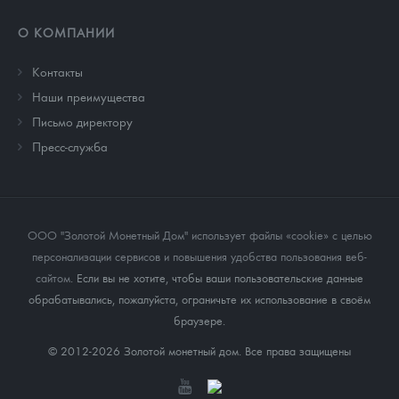
О КОМПАНИИ
Контакты
Наши преимущества
Письмо директору
Пресс-служба
ООО "Золотой Монетный Дом" использует файлы «cookie» с целью
персонализации сервисов и повышения удобства пользования веб-
сайтом
. Если вы не хотите, чтобы ваши пользовательские данные
обрабатывались, пожалуйста, ограничьте их использование в своём
браузере.
© 2012-2026 Золотой монетный дом. Все права защищены