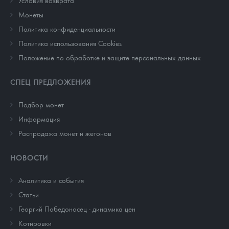
Условия возврата
Монеты
Политика конфиденциальности
Политика использования Cookies
Положение по обработке и защите персональных данных
СПЕЦ ПРЕДЛОЖЕНИЯ
Подбор монет
Информация
Распродажа монет и жетонов
НОВОСТИ
Аналитика и события
Cтатьи
Георгий Победоносец - динамика цен
Котировки