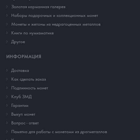
Золотая карманная галерея
Наборы подарочных и коллекционных монет
Монеты и жетоны из недрагоценных металлов
Книги по нумизматике
Другое
ИНФОРМАЦИЯ
Доставка
Как сделать заказ
Подлинность монет
Клуб ЗМД
Гарантии
Выкуп монет
Вопрос - ответ
Памятка для работы с монетами из драгметаллов