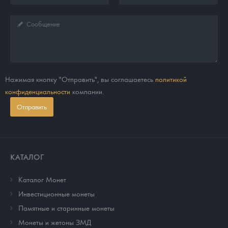
Нажимая кнопку "Отправить", вы соглашаетесь
политикой
конфиденциальности
компании.
Отправить
КАТАЛОГ
Каталог Монет
Инвестиционные монеты
Памятные и старинные монеты
Монеты и жетоны ЗМД