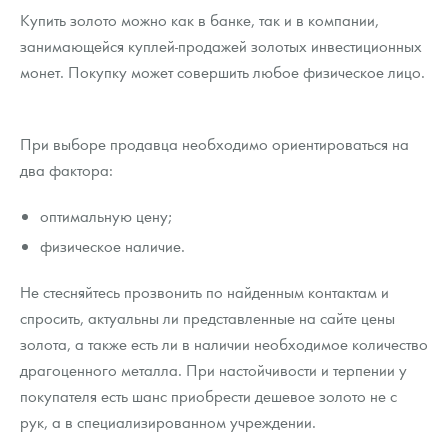
Купить золото можно как в банке, так и в компании,
занимающейся куплей-продажей золотых инвестиционных
монет. Покупку может совершить любое физическое лицо.
При выборе продавца необходимо ориентироваться на
два фактора:
оптимальную цену;
физическое наличие.
Не стесняйтесь прозвонить по найденным контактам и
спросить, актуальны ли представленные на сайте цены
золота, а также есть ли в наличии необходимое количество
драгоценного металла. При настойчивости и терпении у
покупателя есть шанс приобрести дешевое золото не с
рук, а в специализированном учреждении.