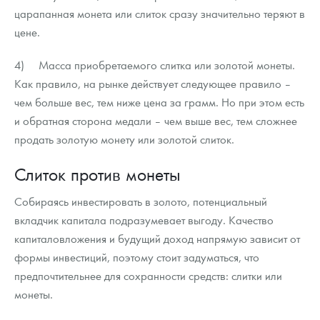
царапанная монета или слиток сразу значительно теряют в
цене.
4) Масса приобретаемого слитка или золотой монеты.
Как правило, на рынке действует следующее правило –
чем больше вес, тем ниже цена за грамм. Но при этом есть
и обратная сторона медали – чем выше вес, тем сложнее
продать золотую монету или золотой слиток.
Слиток против монеты
Собираясь инвестировать в золото, потенциальный
вкладчик капитала подразумевает выгоду. Качество
капиталовложения и будущий доход напрямую зависит от
формы инвестиций, поэтому стоит задуматься, что
предпочтительнее для сохранности средств: слитки или
монеты.