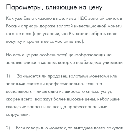
Параметры, влияющие на цену
Как уже было сказано выше, из-за НДС золотой слиток в
России априори дороже золотой инвестиционной монеты
того же веса (при условии, что Вы хотите забрать свою
покупку и хранить ее самостоятельно).
Но есть еще ряд особенностей ценообразования на
золотые слитки и монеты, которые необходимо учитывать:
1) Занимается ли продавец золотыми монетами или
золотыми слитками профессионально. Если эта
деятельность – лишь одна из широкого списка услуг,
скорее всего, вас ждут более высокие цены, небольшие
складские запасы и не всегда профессиональные
сотрудники.
2) Если говорить о монетах, то выгоднее всего покупать