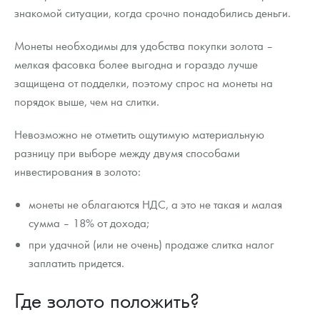
знакомой ситуации, когда срочно понадобились деньги.
Монеты необходимы для удобства покупки золота –
мелкая фасовка более выгодна и гораздо лучше
защищена от подделки, поэтому спрос на монеты на
порядок выше, чем на слитки.
Невозможно не отметить ощутимую материальную
разницу при выборе между двумя способами
инвестирования в золото:
монеты не облагаются НДС, а это не такая и малая
сумма – 18% от дохода;
при удачной (или не очень) продаже слитка налог
заплатить придется.
Где золото положить?