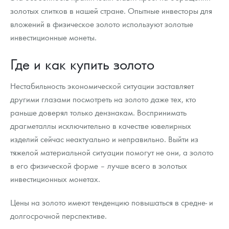
золотых слитков в нашей стране. Опытные инвесторы для
вложений в физическое золото используют золотые
инвестиционные монеты.
Где и как купить золото
Нестабильность экономической ситуации заставляет
другими глазами посмотреть на золото даже тех, кто
раньше доверял только дензнакам. Воспринимать
драгметаллы исключительно в качестве ювелирных
изделий сейчас неактуально и неправильно. Выйти из
тяжелой материальной ситуации помогут не они, а золото
в его физической форме – лучше всего в золотых
инвестиционных монетах.
Цены на золото имеют тенденцию повышаться в средне- и
долгосрочной перспективе.