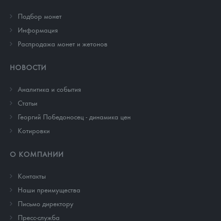
Подбор монет
Информация
Распродажа монет и жетонов
НОВОСТИ
Аналитика и события
Cтатьи
Георгий Победоносец - динамика цен
Котировки
О КОМПАНИИ
Контакты
Наши преимущества
Письмо директору
Пресс-служба