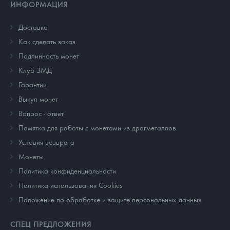
ИНФОРМАЦИЯ
Доставка
Как сделать заказ
Подлинность монет
Клуб ЗМД
Гарантии
Выкуп монет
Вопрос - ответ
Памятка для работы с монетами из драгметаллов
Условия возврата
Монеты
Политика конфиденциальности
Политика использования Cookies
Положение по обработке и защите персональных данных
СПЕЦ ПРЕДЛОЖЕНИЯ