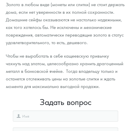
Золото в любом виде (монеты или слитки) не стоит держать
дома, если нет уверенности в их полной сохранности.
Домашние сейфы оказываются не настолько надежными,
как того хотелось бы. Не исключены и механические
повреждения, автоматически переводящие золото в статус
удовлетворительного, то есть, дешевого.
Чтобы не выработать в себе кащеевскую привычку
чахнуть над златом, целесообразно хранить драгоценный
металл в банковской ячейке. Тогда владельцу только и
останется отслеживать цены на золотые слитки и ждать
момента для максимально выгодной продажи.
Задать вопрос