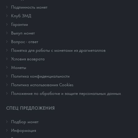
Подлинность монет
Клуб ЗМД
Гарантии
Выкуп монет
Вопрос - ответ
Памятка для работы с монетами из драгметаллов
Условия возврата
Монеты
Политика конфиденциальности
Политика использования Cookies
Положение по обработке и защите персональных данных
СПЕЦ ПРЕДЛОЖЕНИЯ
Подбор монет
Информация