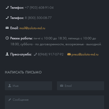
Телефон:
+7 (903) 608-91-04
Телефон:
8 (800) 500-08-77
Email:
mail@zoloto-md.ru
Режим работы:
пн-чт с 10:00 до 18:30, пятница с 10:00 до
18:00, суббота - по договоренности, воскресенье - выходной.
Пресс-служба:
8(968) 917-07-92
press@zoloto-md.ru
НАПИСАТЬ ПИСЬМО