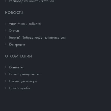
Распродажа монет и жетонов
НОВОСТИ
Аналитика и события
Cтатьи
Георгий Победоносец - динамика цен
Котировки
О КОМПАНИИ
Контакты
Наши преимущества
Письмо директору
Пресс-служба