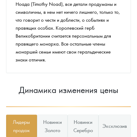
Ноада (Timothy Noad), все детали продуманы и
символичны, в нем нет ничего лишнего, только то,
что говорит о чести и доблести, о событиях и
правящих особах. Королевский герб
Великобритании считается персональным для
правящего монарха. Все остальные члены
монаршей семьи имеют свои геральдические
знаки отличия.
Динамика изменения цены
Лидеры
Новинки
Новинки
Эксклюзив
продаж
Золото
Серебро