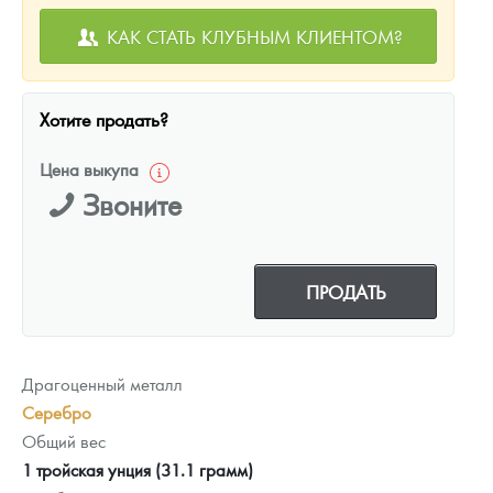
КАК СТАТЬ КЛУБНЫМ КЛИЕНТОМ?
Хотите продать?
Цена выкупа
Звоните
ПРОДАТЬ
Драгоценный металл
Серебро
Общий вес
1 тройская унция (31.1 грамм)