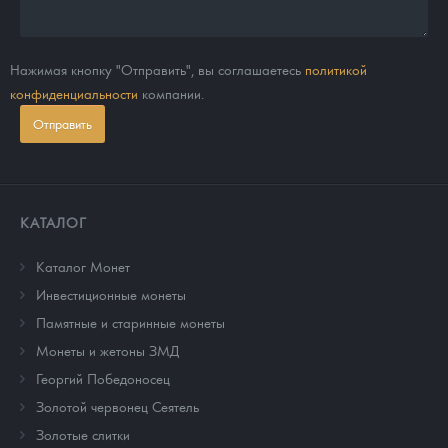
Нажимая кнопку "Отправить", вы соглашаетесь
политикой
конфиденциальности
компании.
Отправить
КАТАЛОГ
Каталог Монет
Инвестиционные монеты
Памятные и старинные монеты
Монеты и жетоны ЗМД
Георгий Победоносец
Золотой червонец Сеятель
Золотые слитки