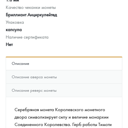
Качество чеканки монеты
Бриллиант Анциркулейтед
Упаковка
капсула
Наличие сертификата
Нет
Описание
Описание аверса монеты
Описание реверс монеты
Серебряная монета Королевского монетного
двора символизирует силу и величие монархии
Соединенного Королевства. Герб работы Тимоти