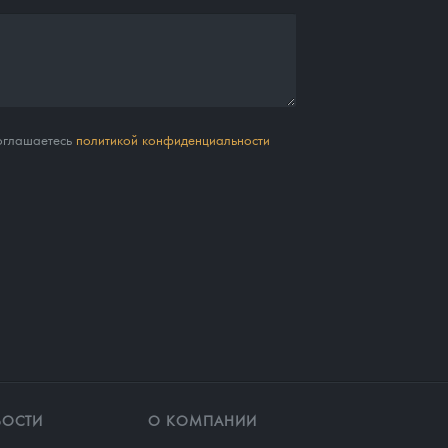
соглашаетесь
политикой конфиденциальности
ВОСТИ
О КОМПАНИИ