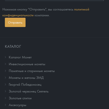
Нажимая кнопку "Отправить", вы соглашаетесь
политикой
конфиденциальности
компании.
Отправить
КАТАЛОГ
Каталог Монет
Инвестиционные монеты
Памятные и старинные монеты
Монеты и жетоны ЗМД
Георгий Победоносец
Золотой червонец Сеятель
Золотые слитки
Аксессуары