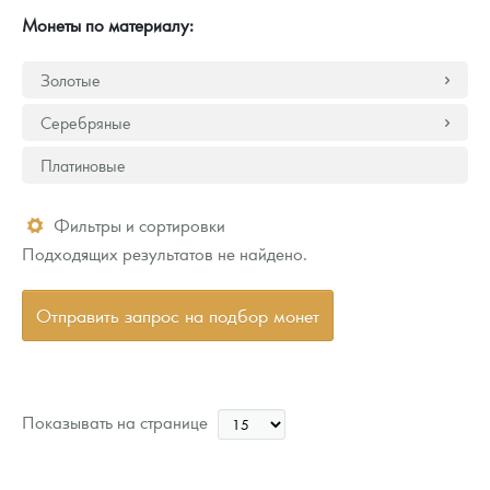
Монеты по материалу:
Золотые
Серебряные
Платиновые
Фильтры и сортировки
Подходящих результатов не найдено.
Отправить запрос на подбор монет
Показывать на странице