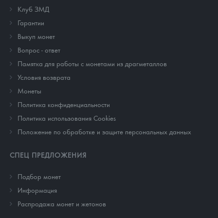
Клуб ЗМД
Гарантии
Выкуп монет
Вопрос - ответ
Памятка для работы с монетами из драгметаллов
Условия возврата
Монеты
Политика конфиденциальности
Политика использования Cookies
Положение по обработке и защите персональных данных
СПЕЦ ПРЕДЛОЖЕНИЯ
Подбор монет
Информация
Распродажа монет и жетонов