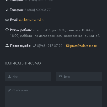
Телефон:
8 (800) 500-08-77
Email:
mail@zoloto-md.ru
Режим работы:
пн-чт с 10:00 до 18:30, пятница с 10:00 до
18:00, суббота - по договоренности, воскресенье - выходной.
Пресс-служба:
8(968) 917-07-92
press@zoloto-md.ru
НАПИСАТЬ ПИСЬМО