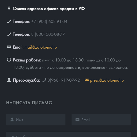
Список адресов офисов продаж в РФ
Телефон:
+7 (903) 608-91-04
Телефон:
8 (800) 500-08-77
Email:
mail@zoloto-md.ru
Режим работы:
пн-чт с 10:00 до 18:30, пятница с 10:00 до
18:00, суббота - по договоренности, воскресенье - выходной.
Пресс-служба:
8(968) 917-07-92
press@zoloto-md.ru
НАПИСАТЬ ПИСЬМО