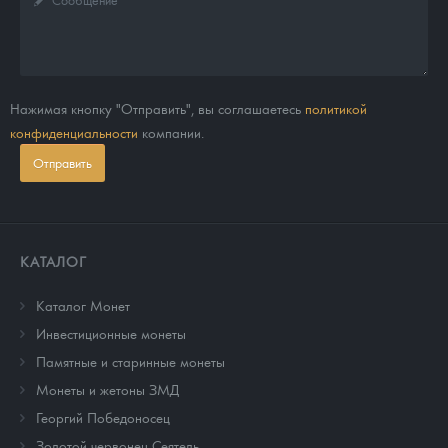
Нажимая кнопку "Отправить", вы соглашаетесь
политикой
конфиденциальности
компании.
Отправить
КАТАЛОГ
Каталог Монет
Инвестиционные монеты
Памятные и старинные монеты
Монеты и жетоны ЗМД
Георгий Победоносец
Золотой червонец Сеятель