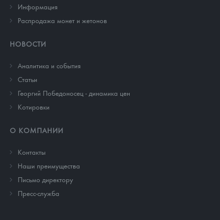
Информация
Распродажа монет и жетонов
НОВОСТИ
Аналитика и события
Cтатьи
Георгий Победоносец - динамика цен
Котировки
О КОМПАНИИ
Контакты
Наши преимущества
Письмо директору
Пресс-служба