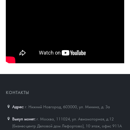
КОНТАКТЫ
Адрес:
г. Нижний Новгород, 603000
,
ул. Минина, д. 3а
Выкуп монет:
г. Москва, 111024, ул. Авиамоторная, д.12
(бизнес-центр Деловой дом Лефортово), 10 этаж, офис 911А