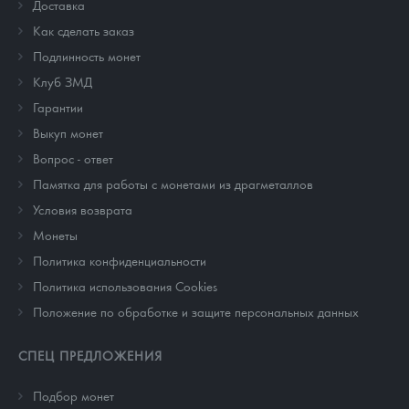
Доставка
Как сделать заказ
Подлинность монет
Клуб ЗМД
Гарантии
Выкуп монет
Вопрос - ответ
Памятка для работы с монетами из драгметаллов
Условия возврата
Монеты
Политика конфиденциальности
Политика использования Cookies
Положение по обработке и защите персональных данных
СПЕЦ ПРЕДЛОЖЕНИЯ
Подбор монет