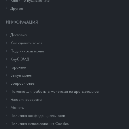
Другое
ИНФОРМАЦИЯ
Доставка
Как сделать заказ
Подлинность монет
Клуб ЗМД
Гарантии
Выкуп монет
Вопрос - ответ
Памятка для работы с монетами из драгметаллов
Условия возврата
Монеты
Политика конфиденциальности
Политика использования Cookies