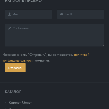
НАПИСАТЬ ПИСЬМО
Нажимая кнопку "Отправить", вы соглашаетесь
политикой
конфиденциальности
компании.
Отправить
КАТАЛОГ
Каталог Монет
Инвестиционные монеты