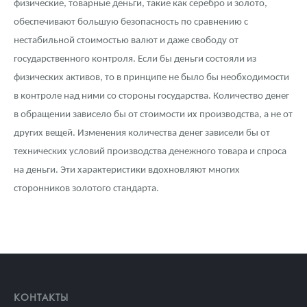
физические, товарные деньги, такие как серебро и золото,
обеспечивают большую безопасность по сравнению с
нестабильной стоимостью валют и даже свободу от
государственного контроля. Если бы деньги состояли из
физических активов, то в принципе не было бы необходимости
в контроле над ними со стороны государства. Количество денег
в обращении зависело бы от стоимости их производства, а не от
других вещей. Изменения количества денег зависели бы от
технических условий производства денежного товара и спроса
на деньги. Эти характеристики вдохновляют многих
сторонников золотого стандарта.
КОНТАКТЫ