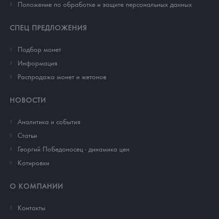
Положение по обработке и защите персональных данных
СПЕЦ ПРЕДЛОЖЕНИЯ
Подбор монет
Информация
Распродажа монет и жетонов
НОВОСТИ
Аналитика и события
Cтатьи
Георгий Победоносец - динамика цен
Котировки
О КОМПАНИИ
Контакты