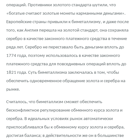
операций. Противники золотого стандарта шутили, что
«богатые считают золотые монеты карманными деньгами».
Европейские страны привыкли к биметаллизму, и даже после
того, как Англия перешла на золотой стандарт, она сохраняла
серебро в качестве законного платежного средства в течение
ряда лет. Серебро не переставало быть деньгами вплоть до
1774 года, поэтому использовалось в качестве законного
платежного средства для повседневных операций вплоть до
1821 года. Суть биметаллизма заключалась в том, чтобы
обеспечить одновременное обращение золота и серебра на
рынке.
Считалось, что биметаллизм сможет обеспечить
бесконфликтное регулирование обменного курса золота и
серебра. В идеальных условиях рынок автоматически
приспосабливался бы к обменному курсу золота и серебра,
достигая баланса; в действительности же он в большинстве