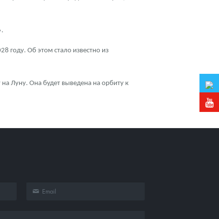
.
28 году. Об этом стало известно из
на Луну. Она будет выведена на орбиту к