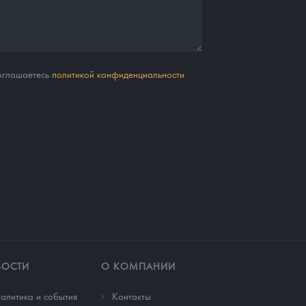
соглашаетесь
политикой конфиденциальности
ВОСТИ
О КОМПАНИИ
алитика и события
Контакты