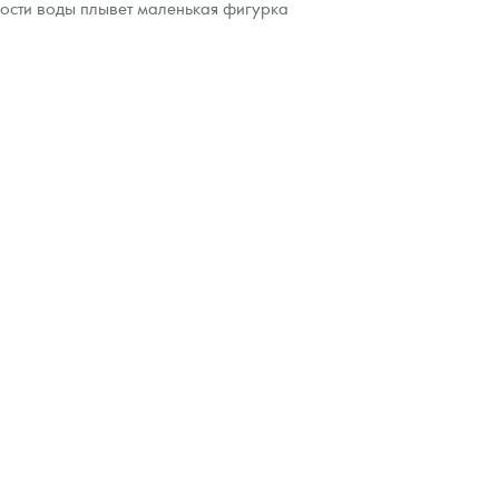
ности воды плывет маленькая фигурка