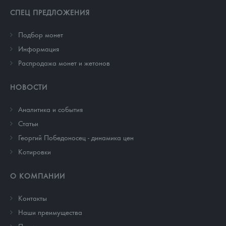
СПЕЦ ПРЕДЛОЖЕНИЯ
Подбор монет
Информация
Распродажа монет и жетонов
НОВОСТИ
Аналитика и события
Cтатьи
Георгий Победоносец - динамика цен
Котировки
О КОМПАНИИ
Контакты
Наши преимущества