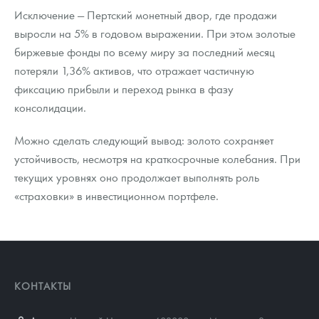
Исключение — Пертский монетный двор, где продажи
выросли на 5% в годовом выражении. При этом золотые
биржевые фонды по всему миру за последний месяц
потеряли 1,36% активов, что отражает частичную
фиксацию прибыли и переход рынка в фазу
консолидации.
Можно сделать следующий вывод: золото сохраняет
устойчивость, несмотря на краткосрочные колебания. При
текущих уровнях оно продолжает выполнять роль
«страховки» в инвестиционном портфеле.
КОНТАКТЫ