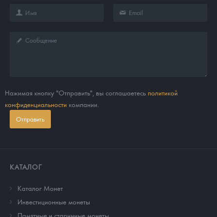
Нажимая кнопку "Отправить", вы соглашаетесь
политикой
конфиденциальности
компании.
Отправить
КАТАЛОГ
Каталог Монет
Инвестиционные монеты
Памятные и старинные монеты