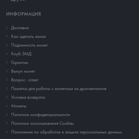
ИНФОРМАЦИЯ
Доставка
Как сделать заказ
Подлинность монет
Клуб ЗМД
Гарантии
Выкуп монет
Вопрос - ответ
Памятка для работы с монетами из драгметаллов
Условия возврата
Монеты
Политика конфиденциальности
Политика использования Cookies
Положение по обработке и защите персональных данных