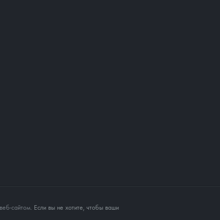
веб-сайтом
. Если вы не хотите, чтобы ваши