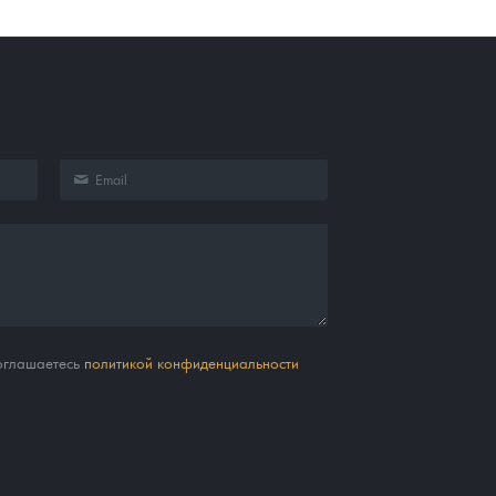
соглашаетесь
политикой конфиденциальности