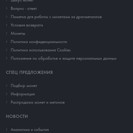
Вопрос - ответ
Памятка для работы с монетами из драгметаллов
Условия возврата
Монеты
Политика конфиденциальности
Политика использования Cookies
Положение по обработке и защите персональных данных
СПЕЦ ПРЕДЛОЖЕНИЯ
Подбор монет
Информация
Распродажа монет и жетонов
НОВОСТИ
Аналитика и события