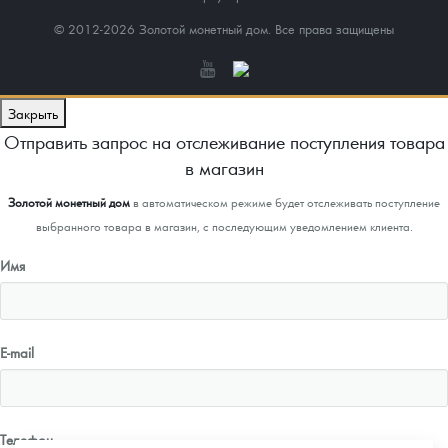
© 2012-2026 Золотой монетный дом. Все права защищены
Закрыть
Отправить запрос на отслеживание поступления товара
в магазин
Золотой монетный дом
в автоматическом режиме будет отслеживать поступление
выбранного товара в магазин, с последующим уведомлением клиента.
Имя
E-mail
Телефон