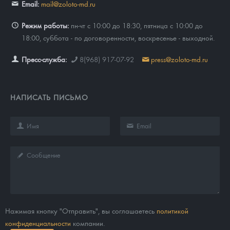
Email:
mail@zoloto-md.ru
Режим работы:
пн-чт с 10:00 до 18:30, пятница с 10:00 до
18:00, суббота - по договоренности, воскресенье - выходной.
Пресс-служба:
8(968) 917-07-92
press@zoloto-md.ru
НАПИСАТЬ ПИСЬМО
Нажимая кнопку "Отправить", вы соглашаетесь
политикой
конфиденциальности
компании.