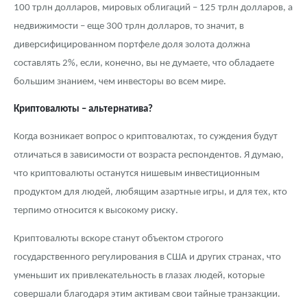
100 трлн долларов, мировых облигаций – 125 трлн долларов, а
недвижимости – еще 300 трлн долларов, то значит, в
диверсифицированном портфеле доля золота должна
составлять 2%, если, конечно, вы не думаете, что обладаете
большим знанием, чем инвесторы во всем мире.
Криптовалюты – альтернатива?
Когда возникает вопрос о криптовалютах, то суждения будут
отличаться в зависимости от возраста респондентов. Я думаю,
что криптовалюты останутся нишевым инвестиционным
продуктом для людей, любящим азартные игры, и для тех, кто
терпимо относится к высокому риску.
Криптовалюты вскоре станут объектом строгого
государственного регулирования в США и других странах, что
уменьшит их привлекательность в глазах людей, которые
совершали благодаря этим активам свои тайные транзакции.