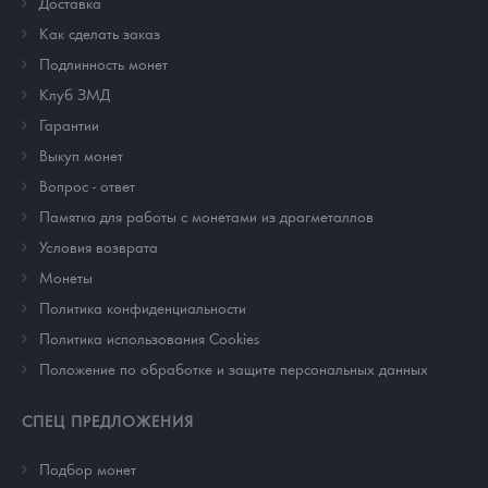
Доставка
Как сделать заказ
Подлинность монет
Клуб ЗМД
Гарантии
Выкуп монет
Вопрос - ответ
Памятка для работы с монетами из драгметаллов
Условия возврата
Монеты
Политика конфиденциальности
Политика использования Cookies
Положение по обработке и защите персональных данных
СПЕЦ ПРЕДЛОЖЕНИЯ
Подбор монет