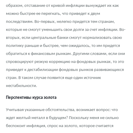
образом, отставание от кривой инфляции вынуждает их как
можно быстрее ее перегнать, что приведет к двум
последствиям. Во-первых, нелегко придется тем странам,
которые не смогут уменьшить свои долги за счет инфляции. Во-
вторых, если центральные банки смогут нормализовать свою
политику раньше и быстрее, чем ожидалось, то им придется
обратиться к финансовым рынкам. Другими словами, если они
спровоцируют резкую коррекцию на фондовых рынках, то это
приведет к дестабилизации фондовых рынков развивающихся
стран. В таком случае появится еще один источник
нестабильности.
Перспективы курса золота
Учитывая указанные обстоятельства, возникает вопрос: что
ждет желтый металл в будущем? Поскольку меня не сильно
беспокоит инфляция, спрос на золото, которое считается