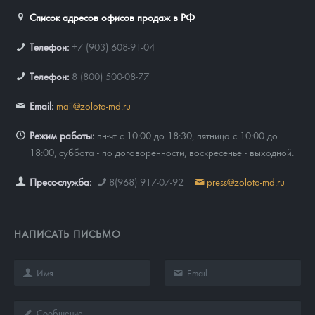
Список адресов офисов продаж в РФ
Телефон:
+7 (903) 608-91-04
Телефон:
8 (800) 500-08-77
Email:
mail@zoloto-md.ru
Режим работы:
пн-чт с 10:00 до 18:30, пятница с 10:00 до
18:00, суббота - по договоренности, воскресенье - выходной.
Пресс-служба:
8(968) 917-07-92
press@zoloto-md.ru
НАПИСАТЬ ПИСЬМО