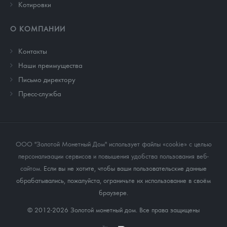
Котировки
О КОМПАНИИ
Контакты
Наши преимущества
Письмо директору
Пресс-служба
ООО "Золотой Монетный Дом" использует файлы «cookie» с целью
персонализации сервисов и повышения удобства пользования веб-
сайтом
. Если вы не хотите, чтобы ваши пользовательские данные
обрабатывались, пожалуйста, ограничьте их использование в своём
браузере.
© 2012-2026 Золотой монетный дом. Все права защищены