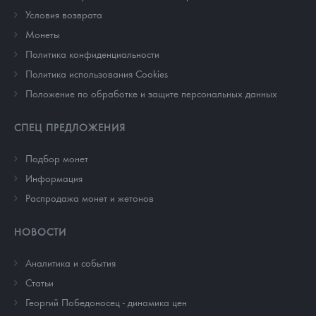
Условия возврата
Монеты
Политика конфиденциальности
Политика использования Cookies
Положение по обработке и защите персональных данных
СПЕЦ ПРЕДЛОЖЕНИЯ
Подбор монет
Информация
Распродажа монет и жетонов
НОВОСТИ
Аналитика и события
Cтатьи
Георгий Победоносец - динамика цен