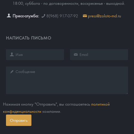
18:00, суббота - по договоренности, воскресенье - выходной.
Пресс-служба:
8(968) 917-07-92
press@zoloto-md.ru
НАПИСАТЬ ПИСЬМО
Нажимая кнопку "Отправить", вы соглашаетесь
политикой
конфиденциальности
компании.
Отправить