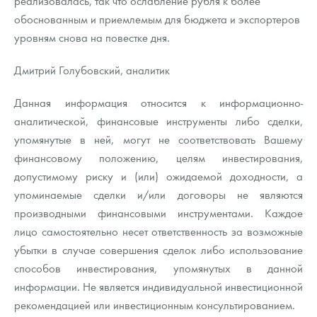
реализовалась, так что ослабление рубля к более
обоснованным и приемлемым для бюджета и экспортеров
уровням снова на повестке дня.
Дмитрий Голубовский, аналитик
Данная информация относится к информационно-
аналитической, финансовые инструменты либо сделки,
упомянутые в ней, могут не соответствовать Вашему
финансовому положению, целям инвестирования,
допустимому риску и (или) ожидаемой доходности, а
упоминаемые сделки и/или договоры не являются
производными финансовыми инструментами. Каждое
лицо самостоятельно несет ответственность за возможные
убытки в случае совершения сделок либо использование
способов инвестирования, упомянутых в данной
информации. Не является индивидуальной инвестиционной
рекомендацией или инвестиционным консультированием.