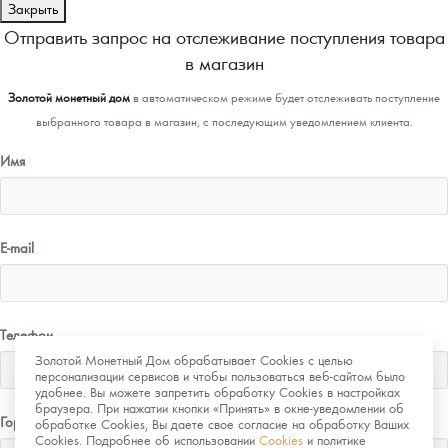
Закрыть
Отправить запрос на отслеживание поступления товара
в магазин
Золотой монетный дом
в автоматическом режиме будет отслеживать поступление
выбранного товара в магазин, с последующим уведомлением клиента.
Имя
E-mail
Телефон
Золотой Монетный Дом обрабатывает Cookies с целью
персонализации сервисов и чтобы пользоваться веб-сайтом было
удобнее. Вы можете запретить обработку Cookies в настройках
браузера. При нажатии кнопки «Принять» в окне-уведомлении об
Город
обработке Cookies, Вы даете свое согласие на обработку Ваших
Cookies. Подробнее об использовании
Cookies
и политике