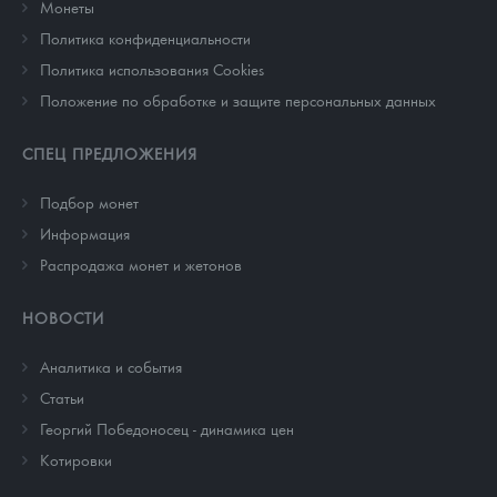
Монеты
Политика конфиденциальности
Политика использования Cookies
Положение по обработке и защите персональных данных
СПЕЦ ПРЕДЛОЖЕНИЯ
Подбор монет
Информация
Распродажа монет и жетонов
НОВОСТИ
Аналитика и события
Cтатьи
Георгий Победоносец - динамика цен
Котировки