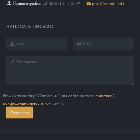
Пресс-служба:
8(968) 917-07-92
press@zoloto-md.ru
НАПИСАТЬ ПИСЬМО
Нажимая кнопку "Отправить", вы соглашаетесь
политикой
конфиденциальности
компании.
Отправить