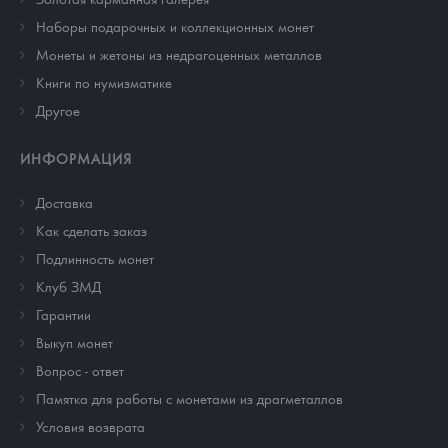
Наборы подарочных и коллекционных монет
Монеты и жетоны из недрагоценных металлов
Книги по нумизматике
Другое
ИНФОРМАЦИЯ
Доставка
Как сделать заказ
Подлинность монет
Клуб ЗМД
Гарантии
Выкуп монет
Вопрос - ответ
Памятка для работы с монетами из драгметаллов
Условия возврата