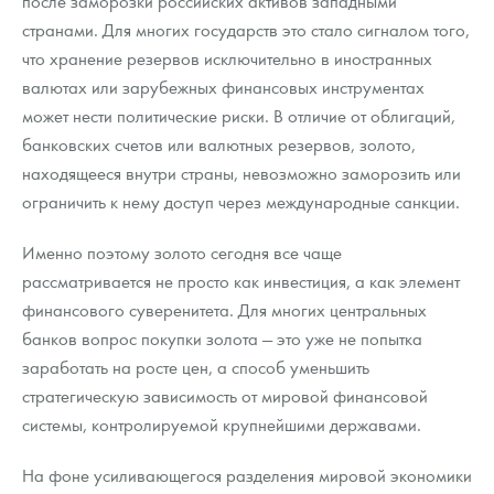
после заморозки российских активов западными
странами. Для многих государств это стало сигналом того,
что хранение резервов исключительно в иностранных
валютах или зарубежных финансовых инструментах
может нести политические риски. В отличие от облигаций,
банковских счетов или валютных резервов, золото,
находящееся внутри страны, невозможно заморозить или
ограничить к нему доступ через международные санкции.
Именно поэтому золото сегодня все чаще
рассматривается не просто как инвестиция, а как элемент
финансового суверенитета. Для многих центральных
банков вопрос покупки золота — это уже не попытка
заработать на росте цен, а способ уменьшить
стратегическую зависимость от мировой финансовой
системы, контролируемой крупнейшими державами.
На фоне усиливающегося разделения мировой экономики