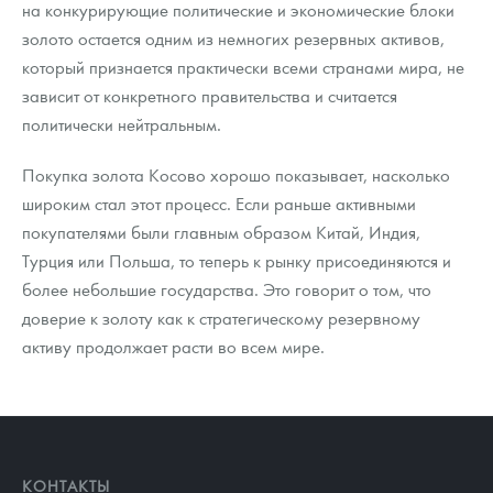
на конкурирующие политические и экономические блоки
золото остается одним из немногих резервных активов,
который признается практически всеми странами мира, не
зависит от конкретного правительства и считается
политически нейтральным.
Покупка золота Косово хорошо показывает, насколько
широким стал этот процесс. Если раньше активными
покупателями были главным образом Китай, Индия,
Турция или Польша, то теперь к рынку присоединяются и
более небольшие государства. Это говорит о том, что
доверие к золоту как к стратегическому резервному
активу продолжает расти во всем мире.
КОНТАКТЫ