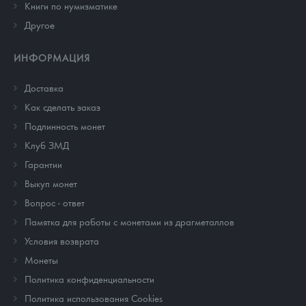
Книги по нумизматике
Другое
ИНФОРМАЦИЯ
Доставка
Как сделать заказ
Подлинность монет
Клуб ЗМД
Гарантии
Выкуп монет
Вопрос - ответ
Памятка для работы с монетами из драгметаллов
Условия возврата
Монеты
Политика конфиденциальности
Политика использования Cookies