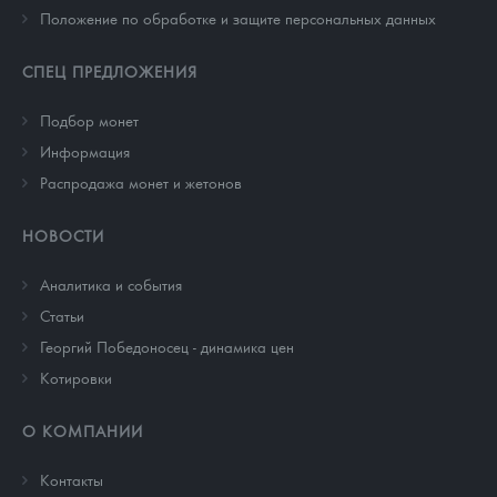
Положение по обработке и защите персональных данных
СПЕЦ ПРЕДЛОЖЕНИЯ
Подбор монет
Информация
Распродажа монет и жетонов
НОВОСТИ
Аналитика и события
Cтатьи
Георгий Победоносец - динамика цен
Котировки
О КОМПАНИИ
Контакты