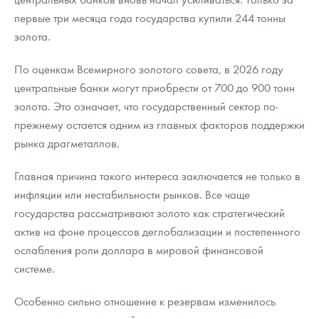
первые три месяца года государства купили 244 тонны
золота.
По оценкам Всемирного золотого совета, в 2026 году
центральные банки могут приобрести от 700 до 900 тонн
золота. Это означает, что государственный сектор по-
прежнему остается одним из главных факторов поддержки
рынка драгметаллов.
Главная причина такого интереса заключается не только в
инфляции или нестабильности рынков. Все чаще
государства рассматривают золото как стратегический
актив на фоне процессов деглобализации и постепенного
ослабления роли доллара в мировой финансовой
системе.
Особенно сильно отношение к резервам изменилось