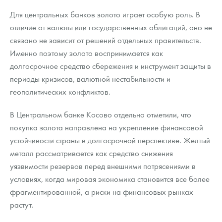
Для центральных банков золото играет особую роль. В
отличие от валюты или государственных облигаций, оно не
связано не зависит от решений отдельных правительств.
Именно поэтому золото воспринимается как
долгосрочное средство сбережения и инструмент защиты в
периоды кризисов, валютной нестабильности и
геополитических конфликтов.
В Центральном банке Косово отдельно отметили, что
покупка золота направлена на укрепление финансовой
устойчивости страны в долгосрочной перспективе. Желтый
металл рассматривается как средство снижения
уязвимости резервов перед внешними потрясениями в
условиях, когда мировая экономика становится все более
фрагментированной, а риски на финансовых рынках
растут.