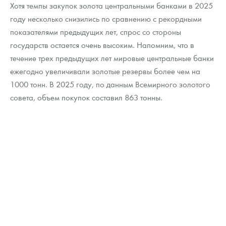
Хотя темпы закупок золота центральными банками в 2025
году несколько снизились по сравнению с рекордными
показателями предыдущих лет, спрос со стороны
государств остается очень высоким. Напомним, что в
течение трех предыдущих лет мировые центральные банки
ежегодно увеличивали золотые резервы более чем на
1000 тонн. В 2025 году, по данным Всемирного золотого
совета, объем покупок составил 863 тонны.