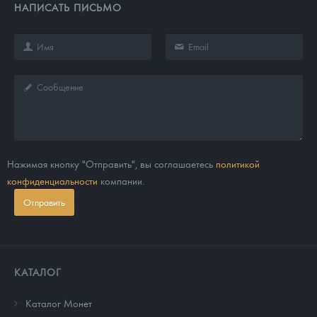
НАПИСАТЬ ПИСЬМО
Нажимая кнопку "Отправить", вы соглашаетесь
политикой
конфиденциальности
компании.
Отправить
КАТАЛОГ
Каталог Монет