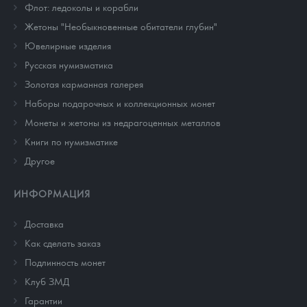
Флот: ледоколы и корабли
Жетоны "Необыкновенные обитатели глубин"
Ювелирные изделия
Русская нумизматика
Золотая карманная галерея
Наборы подарочных и коллекционных монет
Монеты и жетоны из недрагоценных металлов
Книги по нумизматике
Другое
ИНФОРМАЦИЯ
Доставка
Как сделать заказ
Подлинность монет
Клуб ЗМД
Гарантии