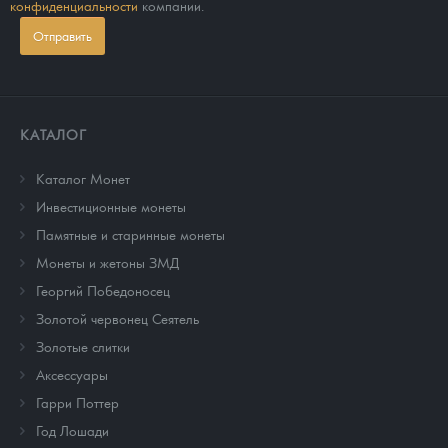
конфиденциальности
компании.
Отправить
КАТАЛОГ
Каталог Монет
Инвестиционные монеты
Памятные и старинные монеты
Монеты и жетоны ЗМД
Георгий Победоносец
Золотой червонец Сеятель
Золотые слитки
Аксессуары
Гарри Поттер
Год Лошади