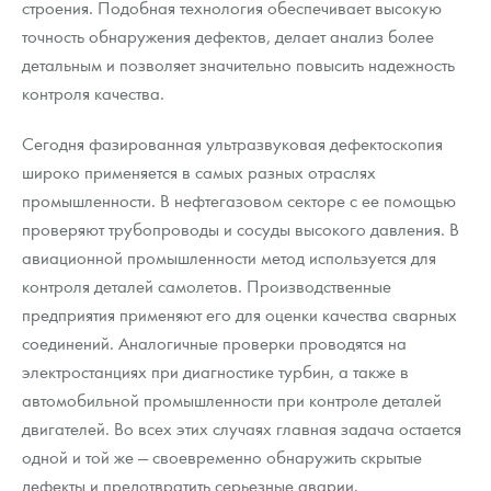
строения. Подобная технология обеспечивает высокую
точность обнаружения дефектов, делает анализ более
детальным и позволяет значительно повысить надежность
контроля качества.
Сегодня фазированная ультразвуковая дефектоскопия
широко применяется в самых разных отраслях
промышленности. В нефтегазовом секторе с ее помощью
проверяют трубопроводы и сосуды высокого давления. В
авиационной промышленности метод используется для
контроля деталей самолетов. Производственные
предприятия применяют его для оценки качества сварных
соединений. Аналогичные проверки проводятся на
электростанциях при диагностике турбин, а также в
автомобильной промышленности при контроле деталей
двигателей. Во всех этих случаях главная задача остается
одной и той же — своевременно обнаружить скрытые
дефекты и предотвратить серьезные аварии.