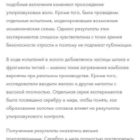
подобные включения изменяют прохождение
ультразвуковых волн. Кроме того, были проведены
отдельные испытания, моделировавшие возможные
мошеннические схемы. Однако результаты этих
экспериментов слишком чувствительны с точки зрения
безопасности отрасли и поэтому не подлежат публикации.
В ходе испытаний в золото добавлялись частицы шлака и
фрагменты тиглей — именно такие загрязнения наиболее
вероятны при реальном производстве. Кроме того,
исследователи вводили железо и другие металлы с
высокой плотностью. Отдельная серия экспериментов
была посвящена серебру и меди, чтобы понять, как
образование золотых сплавов влияет на результаты
ультразвукового контроля.
Полученные результаты оказались весьма
показательными. Серебро и медь полностью растворялись