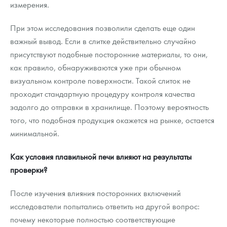
измерения.
При этом исследования позволили сделать еще один
важный вывод. Если в слитке действительно случайно
присутствуют подобные посторонние материалы, то они,
как правило, обнаруживаются уже при обычном
визуальном контроле поверхности. Такой слиток не
проходит стандартную процедуру контроля качества
задолго до отправки в хранилище. Поэтому вероятность
того, что подобная продукция окажется на рынке, остается
минимальной.
Как условия плавильной печи влияют на результаты
проверки?
После изучения влияния посторонних включений
исследователи попытались ответить на другой вопрос:
почему некоторые полностью соответствующие