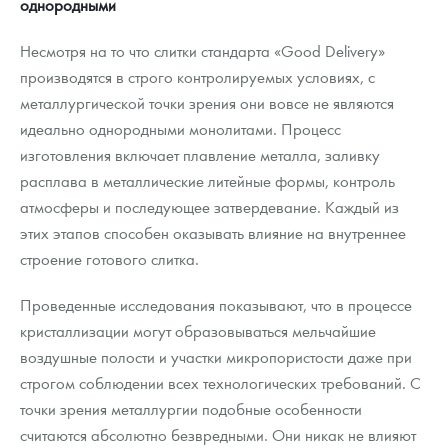
однородными
Несмотря на то что слитки стандарта «Good Delivery»
производятся в строго контролируемых условиях, с
металлургической точки зрения они вовсе не являются
идеально однородными монолитами. Процесс
изготовления включает плавление металла, заливку
расплава в металлические литейные формы, контроль
атмосферы и последующее затвердевание. Каждый из
этих этапов способен оказывать влияние на внутреннее
строение готового слитка.
Проведенные исследования показывают, что в процессе
кристаллизации могут образовываться мельчайшие
воздушные полости и участки микропористости даже при
строгом соблюдении всех технологических требований. С
точки зрения металлургии подобные особенности
считаются абсолютно безвредными. Они никак не влияют