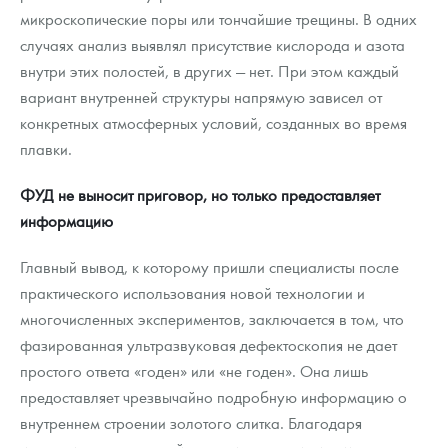
микроскопические поры или тончайшие трещины. В одних
случаях анализ выявлял присутствие кислорода и азота
внутри этих полостей, в других — нет. При этом каждый
вариант внутренней структуры напрямую зависел от
конкретных атмосферных условий, созданных во время
плавки.
ФУД не выносит приговор, но только предоставляет
информацию
Главный вывод, к которому пришли специалисты после
практического использования новой технологии и
многочисленных экспериментов, заключается в том, что
фазированная ультразвуковая дефектоскопия не дает
простого ответа «годен» или «не годен». Она лишь
предоставляет чрезвычайно подробную информацию о
внутреннем строении золотого слитка. Благодаря