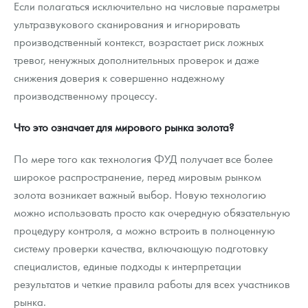
Если полагаться исключительно на числовые параметры
ультразвукового сканирования и игнорировать
производственный контекст, возрастает риск ложных
тревог, ненужных дополнительных проверок и даже
снижения доверия к совершенно надежному
производственному процессу.
Что это означает для мирового рынка золота?
По мере того как технология ФУД получает все более
широкое распространение, перед мировым рынком
золота возникает важный выбор. Новую технологию
можно использовать просто как очередную обязательную
процедуру контроля, а можно встроить в полноценную
систему проверки качества, включающую подготовку
специалистов, единые подходы к интерпретации
результатов и четкие правила работы для всех участников
рынка.