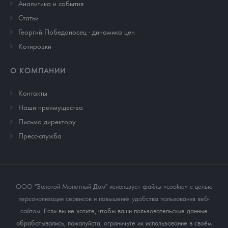
Аналитика и события
Cтатьи
Георгий Победоносец - динамика цен
Котировки
О КОМПАНИИ
Контакты
Наши преимущества
Письмо директору
Пресс-служба
ООО "Золотой Монетный Дом" использует файлы «cookie» с целью
персонализации сервисов и повышения удобства пользования веб-
сайтом
. Если вы не хотите, чтобы ваши пользовательские данные
обрабатывались, пожалуйста, ограничьте их использование в своём