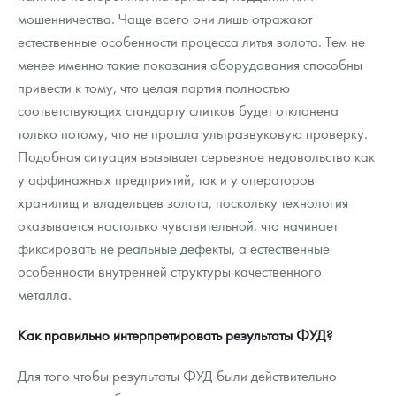
мошенничества. Чаще всего они лишь отражают
естественные особенности процесса литья золота. Тем не
менее именно такие показания оборудования способны
привести к тому, что целая партия полностью
соответствующих стандарту слитков будет отклонена
только потому, что не прошла ультразвуковую проверку.
Подобная ситуация вызывает серьезное недовольство как
у аффинажных предприятий, так и у операторов
хранилищ и владельцев золота, поскольку технология
оказывается настолько чувствительной, что начинает
фиксировать не реальные дефекты, а естественные
особенности внутренней структуры качественного
металла.
Как правильно интерпретировать результаты ФУД?
Для того чтобы результаты ФУД были действительно