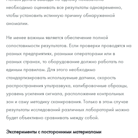
необходимо оценивать все результаты одновременно,
чтобы установить истинную причину обнаруженной
аномалии.
Не менее важным является обеспечение полной
сопоставимости результатов. Если проверки проводятся на
разных предприятиях, разными операторами или в
разных странах, то оборудование должно работать по
единым правилам. Для этого необходимо
стандартизировать используемые датчики, скорость
распространения ультразвука, калибровочные образцы,
уровень усиления сигнала, расположение контрольных
зон и саму методику сканирования. Только в этом случае
результаты исследований различных лабораторий можно
будет объективно сравнивать между собой.
Эксперименты с посторонними материалами