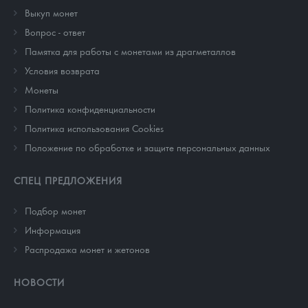
Выкуп монет
Вопрос - ответ
Памятка для работы с монетами из драгметаллов
Условия возврата
Монеты
Политика конфиденциальности
Политика использования Cookies
Положение по обработке и защите персональных данных
СПЕЦ ПРЕДЛОЖЕНИЯ
Подбор монет
Информация
Распродажа монет и жетонов
НОВОСТИ