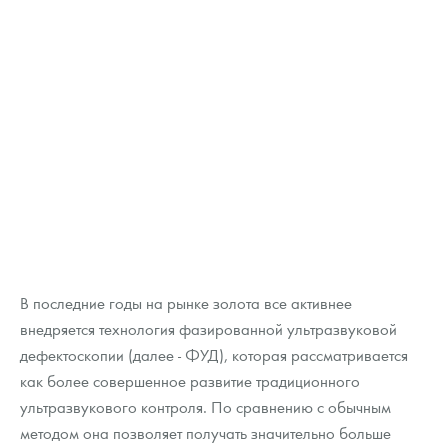
В последние годы на рынке золота все активнее
внедряется технология фазированной ультразвуковой
дефектоскопии (далее - ФУД), которая рассматривается
как более совершенное развитие традиционного
ультразвукового контроля. По сравнению с обычным
методом она позволяет получать значительно больше