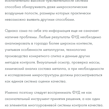
исключительно высокой чувствительности система
способна обнаруживать даже микроскопические
воздушные полости, размеры которых практически
невозможно выявить другими способами.
Однако сама по себе эта информация еще не означает
наличие проблемы. Любые результаты ФУД необходимо
анализировать в гораздо более широком контексте,
учитывая особенности металлургии, технологию
производства конкретного слитка и данные других
методов контроля. Визуальный осмотр, проверка массы,
химический анализ состава металла, а при необходимости
и исследование микроструктуры должны рассматриваться
как единая система оценки качества.
Именно поэтому следует воспринимать ФУД не как
окончательный инструмент принятия решения, а как один
из элементов многоуровневой системы контроля качества.