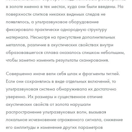
в золоте именно в тех местах, куда они были введены. На
поверхности слитков никаких видимых следов не
появлялось, а ультразвуковое оборудование
фиксировало практически однородную структуру
материала. Несмотря на присутствие дополнительных
металлов, различие в акустических свойствах внутри
образовавшегося сплава оказалось слишком небольшим,
чтобы заметно изменить результаты сканирования.
Совершенно иначе вели себя шлак и фрагменты тиглей.
Если они сохранялись в виде отдельных включений, то
ультразвуковая система обнаруживала их достаточно
уверенно. Их размеры и существенное отличие
акустических свойств от золота нарушали
распространение ультразвуковых волн, вызывая
локальное исчезновение отраженного сигнала, снижение
его амплитуды и изменение других параметров