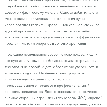
подробную историю проверок и значительно повышает
доверие к физическому металлу. Однако добиться этого
можно только при условии, что технология будет
использоваться квалифицированными специалистами, по
единым правилам и как часть комплексной системы
контроля качества, которой пользуются как аффинажные
предприятия, так и операторы золотых хранилищ.
Последние исследования особенно ясно показали одну
важную истину: сама по себе даже самая современная
технология не способна дать абсолютную уверенность в
качестве продукции. Не менее важны грамотная
интерпретация результатов, понимание
производственного процесса и профессиональный
контроль специалистов. Лишь осознавая одновременно
сильные стороны и ограничения технологии ФУД, мировой
рынок золота сможет сохранить высокий уровень доверия