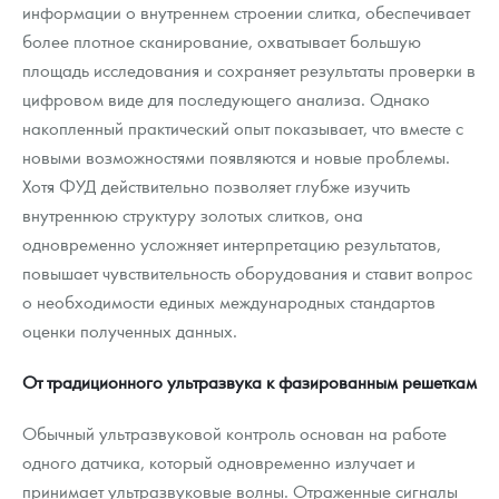
информации о внутреннем строении слитка, обеспечивает
более плотное сканирование, охватывает большую
площадь исследования и сохраняет результаты проверки в
цифровом виде для последующего анализа. Однако
накопленный практический опыт показывает, что вместе с
новыми возможностями появляются и новые проблемы.
Хотя ФУД действительно позволяет глубже изучить
внутреннюю структуру золотых слитков, она
одновременно усложняет интерпретацию результатов,
повышает чувствительность оборудования и ставит вопрос
о необходимости единых международных стандартов
оценки полученных данных.
От традиционного ультразвука к фазированным решеткам
Обычный ультразвуковой контроль основан на работе
одного датчика, который одновременно излучает и
принимает ультразвуковые волны. Отраженные сигналы