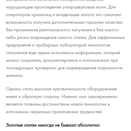
нарушающие прохождение ультразвуковых волн. Для
операторов хранилищ и владельцев золота это означает
возможность получить дополнительные гарантии качества
без применения рентгеновского излучения и без какого-
либо риска повреждения самого слитка. Для аффинажных
предприятий и пробирных лабораторий технология
становится еще одним источником информации, который
можно сохранить, документировать и использовать при
последующих проверках для подтверждения подлинности
металла.
Однако столь высокая чувствительность оборудования
имеет и обратную сторону. Именно она одновременно
является главным достоинством новой технологии и
источником серьезных практических трудностей.
Золотые слитки никогда не бывают абсолютно