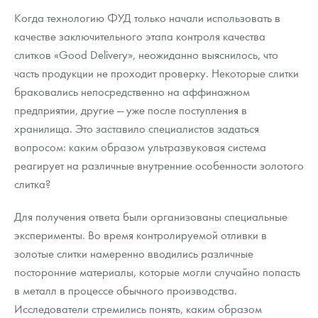
Когда технологию ФУД только начали использовать в
качестве заключительного этапа контроля качества
слитков «Good Delivery», неожиданно выяснилось, что
часть продукции не проходит проверку. Некоторые слитки
браковались непосредственно на аффинажном
предприятии, другие — уже после поступления в
хранилища. Это заставило специалистов задаться
вопросом: каким образом ультразвуковая система
реагирует на различные внутренние особенности золотого
слитка?
Для получения ответа были организованы специальные
эксперименты. Во время контролируемой отливки в
золотые слитки намеренно вводились различные
посторонние материалы, которые могли случайно попасть
в металл в процессе обычного производства.
Исследователи стремились понять, каким образом