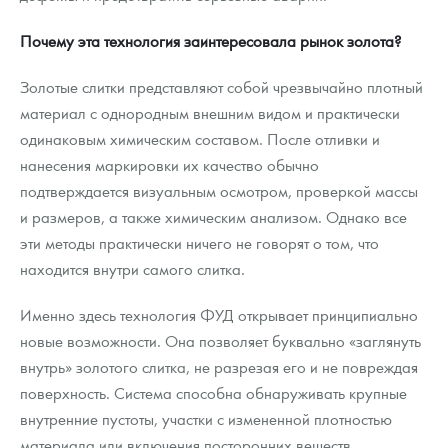
Почему эта технология заинтересовала рынок золота?
Золотые слитки представляют собой чрезвычайно плотный
материал с однородным внешним видом и практически
одинаковым химическим составом. После отливки и
нанесения маркировки их качество обычно
подтверждается визуальным осмотром, проверкой массы
и размеров, а также химическим анализом. Однако все
эти методы практически ничего не говорят о том, что
находится внутри самого слитка.
Именно здесь технология ФУД открывает принципиально
новые возможности. Она позволяет буквально «заглянуть
внутрь» золотого слитка, не разрезая его и не повреждая
поверхность. Система способна обнаруживать крупные
внутренние пустоты, участки с измененной плотностью
материала или включения посторонних веществ,