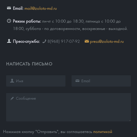
Email:
mail@zoloto-md.ru
Режим работы:
пн-чт с 10:00 до 18:30, пятница с 10:00 до
18:00, суббота - по договоренности, воскресенье - выходной.
Пресс-служба:
8(968) 917-07-92
press@zoloto-md.ru
НАПИСАТЬ ПИСЬМО
Нажимая кнопку "Отправить", вы соглашаетесь
политикой