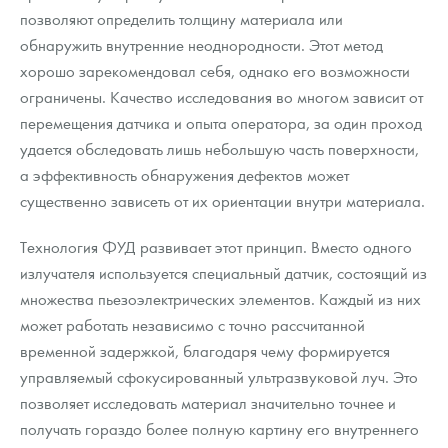
позволяют определить толщину материала или
обнаружить внутренние неоднородности. Этот метод
хорошо зарекомендовал себя, однако его возможности
ограничены. Качество исследования во многом зависит от
перемещения датчика и опыта оператора, за один проход
удается обследовать лишь небольшую часть поверхности,
а эффективность обнаружения дефектов может
существенно зависеть от их ориентации внутри материала.
Технология ФУД развивает этот принцип. Вместо одного
излучателя используется специальный датчик, состоящий из
множества пьезоэлектрических элементов. Каждый из них
может работать независимо с точно рассчитанной
временной задержкой, благодаря чему формируется
управляемый сфокусированный ультразвуковой луч. Это
позволяет исследовать материал значительно точнее и
получать гораздо более полную картину его внутреннего