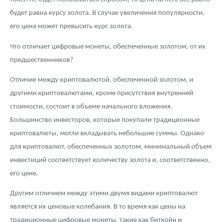
будет равна курсу золота. В случае увеличения популярности,
его цена может превысить курс золота.
Что отличает цифровые монеты, обеспеченные золотом, от их
предшественников?
Отличие между криптовалютой, обеспеченной золотом, и
другими криптовалютами, кроме присутствия внутренней
стоимости, состоит в объеме начального вложения.
Большинство инвесторов, которые покупали традиционные
криптовалюты, могли вкладывать небольшие суммы. Однако
для криптовалют, обеспеченных золотом, минимальный объем
инвестиций соответствует количеству золота и, соответственно,
его цене.
Другим отличием между этими двумя видами криптовалют
является их ценовые колебания. В то время как цены на
традиционные цифровые монеты, такие как биткойн и