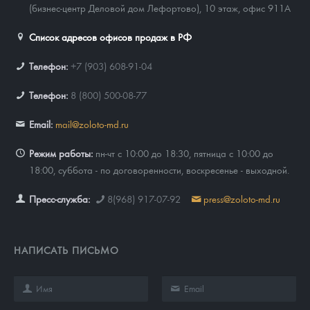
(бизнес-центр Деловой дом Лефортово), 10 этаж, офис 911А
Список адресов офисов продаж в РФ
Телефон:
+7 (903) 608-91-04
Телефон:
8 (800) 500-08-77
Email:
mail@zoloto-md.ru
Режим работы:
пн-чт с 10:00 до 18:30, пятница с 10:00 до
18:00, суббота - по договоренности, воскресенье - выходной.
Пресс-служба:
8(968) 917-07-92
press@zoloto-md.ru
НАПИСАТЬ ПИСЬМО