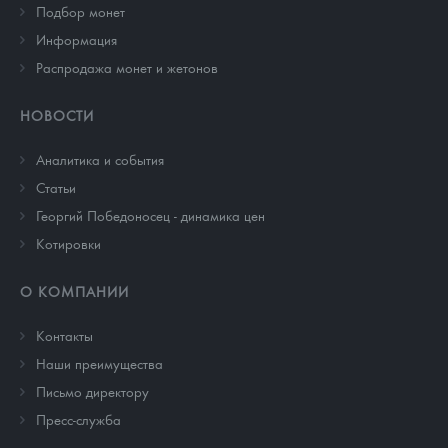
Подбор монет
Информация
Распродажа монет и жетонов
НОВОСТИ
Аналитика и события
Cтатьи
Георгий Победоносец - динамика цен
Котировки
О КОМПАНИИ
Контакты
Наши преимущества
Письмо директору
Пресс-служба