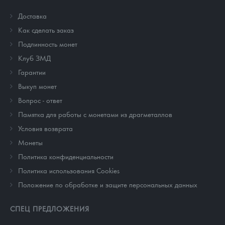
Доставка
Как сделать заказ
Подлинность монет
Клуб ЗМД
Гарантии
Выкуп монет
Вопрос - ответ
Памятка для работы с монетами из драгметаллов
Условия возврата
Монеты
Политика конфиденциальности
Политика использования Cookies
Положение по обработке и защите персональных данных
СПЕЦ ПРЕДЛОЖЕНИЯ