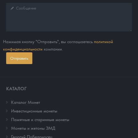
Нажимая кнопку "Отправить", вы соглашаетесь
политикой
конфиденциальности
компании.
Отправить
КАТАЛОГ
Каталог Монет
Инвестиционные монеты
Памятные и старинные монеты
Монеты и жетоны ЗМД
Георгий Победоносец