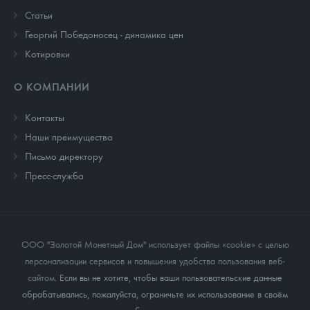
Cтатьи
Георгий Победоносец - динамика цен
Котировки
О КОМПАНИИ
Контакты
Наши преимущества
Письмо директору
Пресс-служба
ООО "Золотой Монетный Дом" использует файлы «cookie» с целью
персонализации сервисов и повышения удобства пользования веб-
сайтом
. Если вы не хотите, чтобы ваши пользовательские данные
обрабатывались, пожалуйста, ограничьте их использование в своём