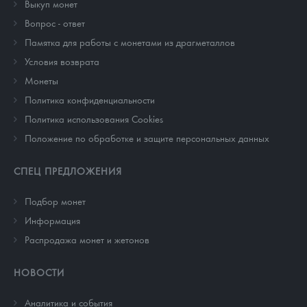
Выкуп монет
Вопрос - ответ
Памятка для работы с монетами из драгметаллов
Условия возврата
Монеты
Политика конфиденциальности
Политика использования Cookies
Положение по обработке и защите персональных данных
СПЕЦ ПРЕДЛОЖЕНИЯ
Подбор монет
Информация
Распродажа монет и жетонов
НОВОСТИ
Аналитика и события