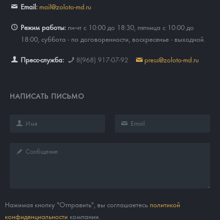
Email:
mail@zoloto-md.ru
Режим работы:
пн-чт с 10:00 до 18:30, пятница с 10:00 до
18:00, суббота - по договоренности, воскресенье - выходной.
Пресс-служба:
8(968) 917-07-92
press@zoloto-md.ru
НАПИСАТЬ ПИСЬМО
Нажимая кнопку "Отправить", вы соглашаетесь
политикой
конфиденциальности
компании.