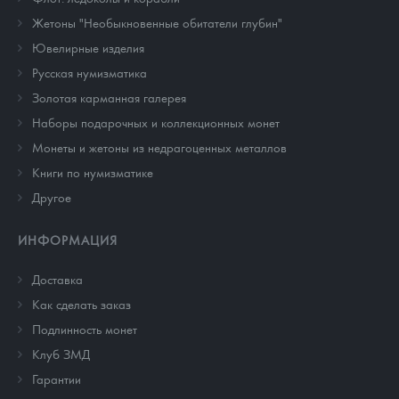
Жетоны "Необыкновенные обитатели глубин"
Ювелирные изделия
Русская нумизматика
Золотая карманная галерея
Наборы подарочных и коллекционных монет
Монеты и жетоны из недрагоценных металлов
Книги по нумизматике
Другое
ИНФОРМАЦИЯ
Доставка
Как сделать заказ
Подлинность монет
Клуб ЗМД
Гарантии