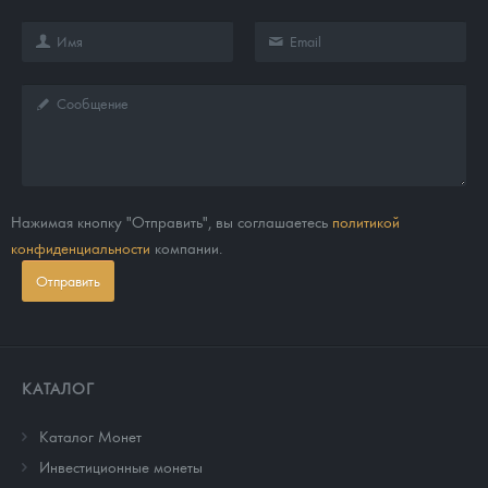
Нажимая кнопку "Отправить", вы соглашаетесь
политикой
конфиденциальности
компании.
Отправить
КАТАЛОГ
Каталог Монет
Инвестиционные монеты