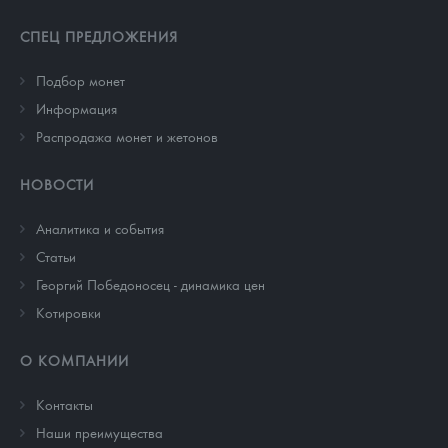
СПЕЦ ПРЕДЛОЖЕНИЯ
Подбор монет
Информация
Распродажа монет и жетонов
НОВОСТИ
Аналитика и события
Cтатьи
Георгий Победоносец - динамика цен
Котировки
О КОМПАНИИ
Контакты
Наши преимущества