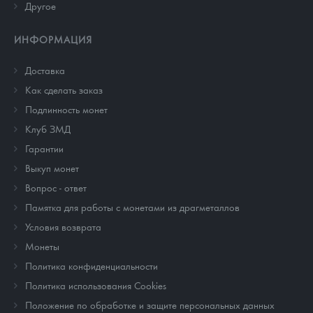
Другое
ИНФОРМАЦИЯ
Доставка
Как сделать заказ
Подлинность монет
Клуб ЗМД
Гарантии
Выкуп монет
Вопрос - ответ
Памятка для работы с монетами из драгметаллов
Условия возврата
Монеты
Политика конфиденциальности
Политика использования Cookies
Положение по обработке и защите персональных данных