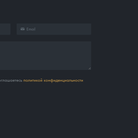
соглашаетесь
политикой конфиденциальности