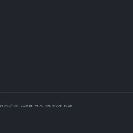
веб-сайтом
. Если вы не хотите, чтобы ваши