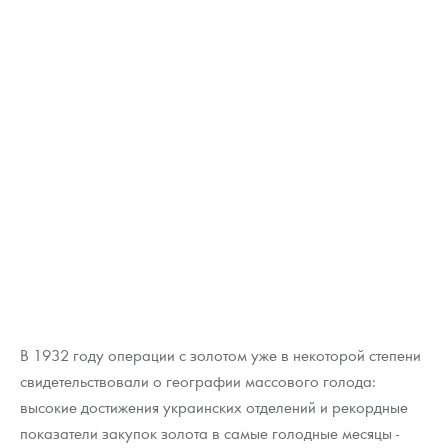
В 1932 году операции с золотом уже в некоторой степени
свидетельствовали о географии массового голода:
высокие достижения украинских отделений и рекордные
показатели закупок золота в самые голодные месяцы -