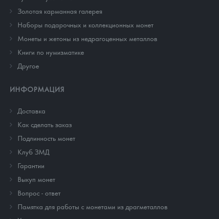
Золотая карманная галерея
Наборы подарочных и коллекционных монет
Монеты и жетоны из недрагоценных металлов
Книги по нумизматике
Другое
ИНФОРМАЦИЯ
Доставка
Как сделать заказ
Подлинность монет
Клуб ЗМД
Гарантии
Выкуп монет
Вопрос - ответ
Памятка для работы с монетами из драгметаллов