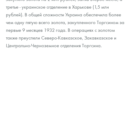
третье - украинское отделение в Харькове (1,5 млн
рублей). В общей сложности Украина обеспечила более
чем одну пятую всего золота, закупленного Торгсином за
первые 9 месяцев 1932 года. В операциях с золотом
также преуспели Северо-Кавказское, Закавказское и
Центрально-Черноземное отделения Торгсина.