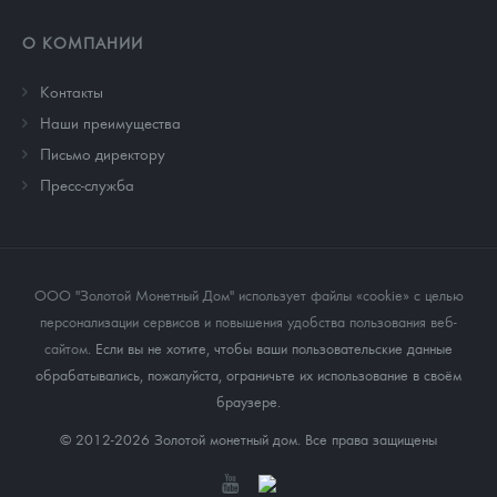
О КОМПАНИИ
Контакты
Наши преимущества
Письмо директору
Пресс-служба
ООО "Золотой Монетный Дом" использует файлы «cookie» с целью
персонализации сервисов и повышения удобства пользования веб-
сайтом
. Если вы не хотите, чтобы ваши пользовательские данные
обрабатывались, пожалуйста, ограничьте их использование в своём
браузере.
© 2012-2026 Золотой монетный дом. Все права защищены