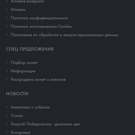
Условия возврата
Монеты
Политика конфиденциальности
Политика использования Cookies
Положение по обработке и защите персональных данных
СПЕЦ ПРЕДЛОЖЕНИЯ
Подбор монет
Информация
Распродажа монет и жетонов
НОВОСТИ
Аналитика и события
Cтатьи
Георгий Победоносец - динамика цен
Котировки