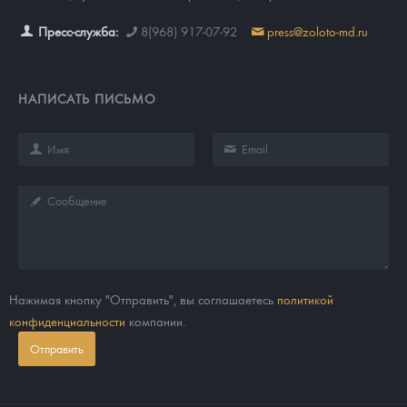
Пресс-служба:
8(968) 917-07-92
press@zoloto-md.ru
НАПИСАТЬ ПИСЬМО
Нажимая кнопку "Отправить", вы соглашаетесь
политикой
конфиденциальности
компании.
Отправить