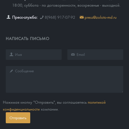
18:00, суббота - по договоренности, воскресенье - выходной.
Пресс-служба:
8(968) 917-07-92
press@zoloto-md.ru
НАПИСАТЬ ПИСЬМО
Нажимая кнопку "Отправить", вы соглашаетесь
политикой
конфиденциальности
компании.
Отправить