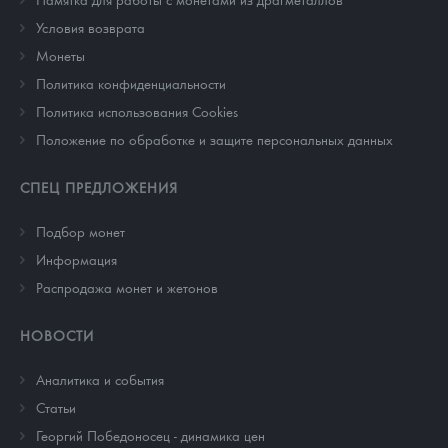
Условия возврата
Монеты
Политика конфиденциальности
Политика использования Cookies
Положение по обработке и защите персональных данных
СПЕЦ ПРЕДЛОЖЕНИЯ
Подбор монет
Информация
Распродажа монет и жетонов
НОВОСТИ
Аналитика и события
Cтатьи
Георгий Победоносец - динамика цен