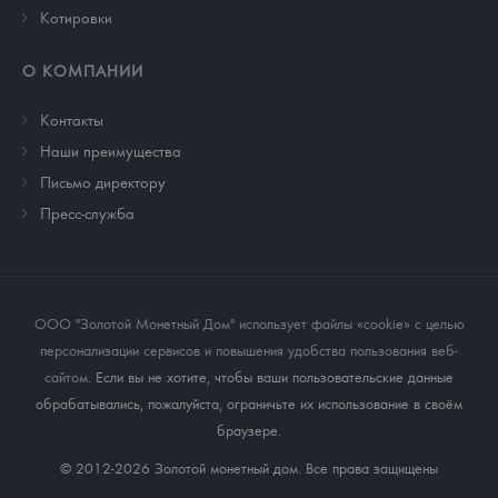
Котировки
О КОМПАНИИ
Контакты
Наши преимущества
Письмо директору
Пресс-служба
ООО "Золотой Монетный Дом" использует файлы «cookie» с целью
персонализации сервисов и повышения удобства пользования веб-
сайтом
. Если вы не хотите, чтобы ваши пользовательские данные
обрабатывались, пожалуйста, ограничьте их использование в своём
браузере.
© 2012-2026 Золотой монетный дом. Все права защищены