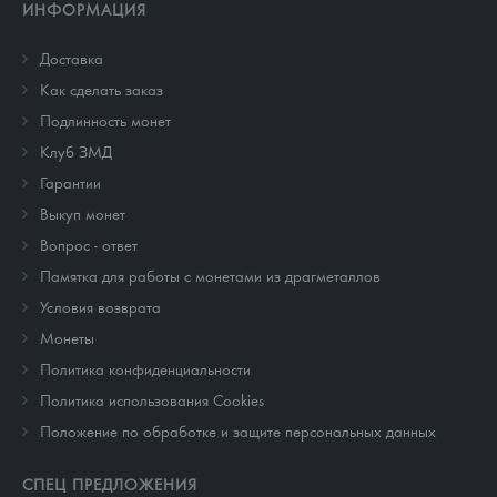
ИНФОРМАЦИЯ
Доставка
Как сделать заказ
Подлинность монет
Клуб ЗМД
Гарантии
Выкуп монет
Вопрос - ответ
Памятка для работы с монетами из драгметаллов
Условия возврата
Монеты
Политика конфиденциальности
Политика использования Cookies
Положение по обработке и защите персональных данных
СПЕЦ ПРЕДЛОЖЕНИЯ