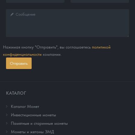
Нажимая кнопку "Отправить", вы соглашаетесь
политикой
конфиденциальности
компании.
Отправить
КАТАЛОГ
Каталог Монет
Инвестиционные монеты
Памятные и старинные монеты
Монеты и жетоны ЗМД