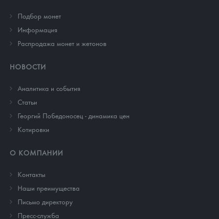
Подбор монет
Информация
Распродажа монет и жетонов
НОВОСТИ
Аналитика и события
Cтатьи
Георгий Победоносец - динамика цен
Котировки
О КОМПАНИИ
Контакты
Наши преимущества
Письмо директору
Пресс-служба