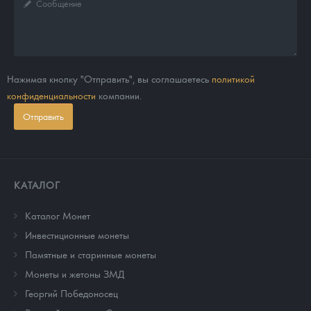
Нажимая кнопку "Отправить", вы соглашаетесь
политикой
конфиденциальности
компании.
Отправить
КАТАЛОГ
Каталог Монет
Инвестиционные монеты
Памятные и старинные монеты
Монеты и жетоны ЗМД
Георгий Победоносец