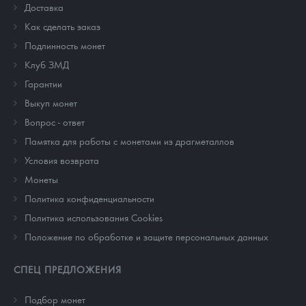
Доставка
Как сделать заказ
Подлинность монет
Клуб ЗМД
Гарантии
Выкуп монет
Вопрос - ответ
Памятка для работы с монетами из драгметаллов
Условия возврата
Монеты
Политика конфиденциальности
Политика использования Cookies
Положение по обработке и защите персональных данных
СПЕЦ ПРЕДЛОЖЕНИЯ
Подбор монет