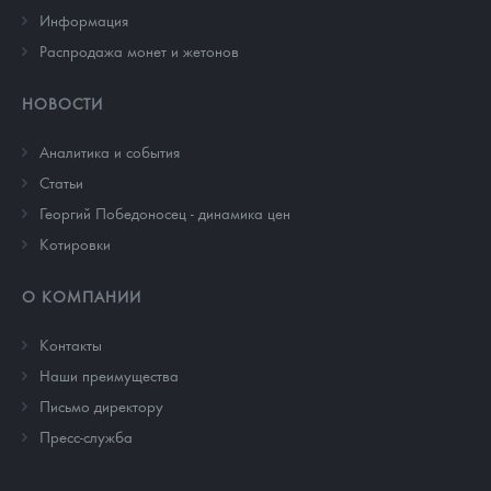
Информация
Распродажа монет и жетонов
НОВОСТИ
Аналитика и события
Cтатьи
Георгий Победоносец - динамика цен
Котировки
О КОМПАНИИ
Контакты
Наши преимущества
Письмо директору
Пресс-служба