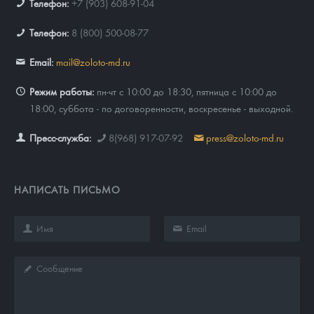
Телефон:
+7 (903) 608-91-04
Телефон:
8 (800) 500-08-77
Email:
mail@zoloto-md.ru
Режим работы:
пн-чт с 10:00 до 18:30, пятница с 10:00 до
18:00, суббота - по договоренности, воскресенье - выходной.
Пресс-служба:
8(968) 917-07-92
press@zoloto-md.ru
НАПИСАТЬ ПИСЬМО