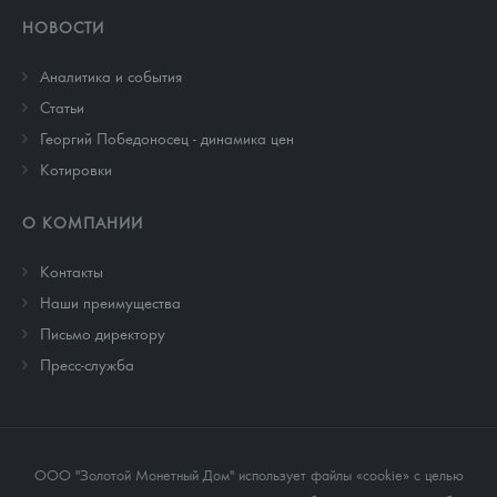
НОВОСТИ
Аналитика и события
Cтатьи
Георгий Победоносец - динамика цен
Котировки
О КОМПАНИИ
Контакты
Наши преимущества
Письмо директору
Пресс-служба
ООО "Золотой Монетный Дом" использует файлы «cookie» с целью