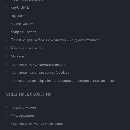
Клуб ЗМД
Гарантии
Выкуп монет
Вопрос - ответ
Памятка для работы с монетами из драгметаллов
Условия возврата
Монеты
Политика конфиденциальности
Политика использования Cookies
Положение по обработке и защите персональных данных
СПЕЦ ПРЕДЛОЖЕНИЯ
Подбор монет
Информация
Распродажа монет и жетонов