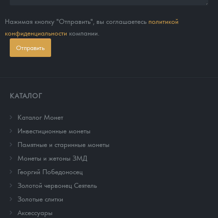
Нажимая кнопку "Отправить", вы соглашаетесь
политикой
конфиденциальности
компании.
Отправить
КАТАЛОГ
Каталог Монет
Инвестиционные монеты
Памятные и старинные монеты
Монеты и жетоны ЗМД
Георгий Победоносец
Золотой червонец Сеятель
Золотые слитки
Аксессуары