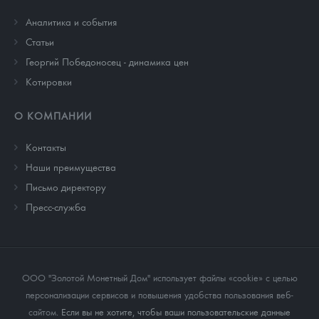
Аналитика и события
Cтатьи
Георгий Победоносец - динамика цен
Котировки
О КОМПАНИИ
Контакты
Наши преимущества
Письмо директору
Пресс-служба
ООО "Золотой Монетный Дом" использует файлы «cookie» с целью
персонализации сервисов и повышения удобства пользования веб-
сайтом
. Если вы не хотите, чтобы ваши пользовательские данные