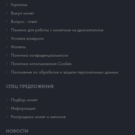
Гарантии
Выкуп монет
Вопрос - ответ
Памятка для работы с монетами из драгметаллов
Условия возврата
Монеты
Политика конфиденциальности
Политика использования Cookies
Положение по обработке и защите персональных данных
СПЕЦ ПРЕДЛОЖЕНИЯ
Подбор монет
Информация
Распродажа монет и жетонов
НОВОСТИ