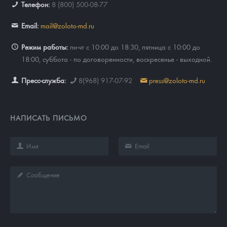
Телефон:
8 (800) 500-08-77
Email:
mail@zoloto-md.ru
Режим работы:
пн-чт с 10:00 до 18:30, пятница с 10:00 до
18:00, суббота - по договоренности, воскресенье - выходной.
Пресс-служба:
8(968) 917-07-92
press@zoloto-md.ru
НАПИСАТЬ ПИСЬМО