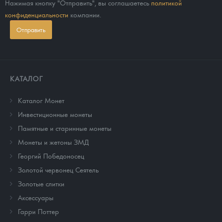
Нажимая кнопку "Отправить", вы соглашаетесь
политикой
конфиденциальности
компании.
Отправить
КАТАЛОГ
Каталог Монет
Инвестиционные монеты
Памятные и старинные монеты
Монеты и жетоны ЗМД
Георгий Победоносец
Золотой червонец Сеятель
Золотые слитки
Аксессуары
Гарри Поттер