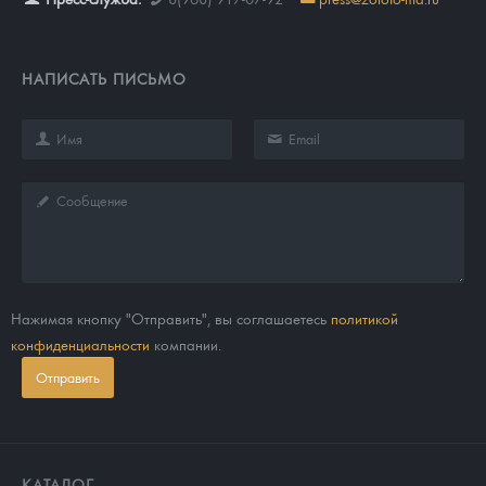
НАПИСАТЬ ПИСЬМО
Нажимая кнопку "Отправить", вы соглашаетесь
политикой
конфиденциальности
компании.
Отправить
КАТАЛОГ