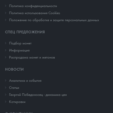
Политика конфиденциальности
Политика использования Cookies
Положение по обработке и защите персональных данных
СПЕЦ ПРЕДЛОЖЕНИЯ
Подбор монет
Информация
Распродажа монет и жетонов
НОВОСТИ
Аналитика и события
Cтатьи
Георгий Победоносец - динамика цен
Котировки