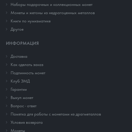
Наборы подарочных и коллекционных монет
Монеты и жетоны из недрагоценных металлов
Книги по нумизматике
Другое
ИНФОРМАЦИЯ
Доставка
Как сделать заказ
Подлинность монет
Клуб ЗМД
Гарантии
Выкуп монет
Вопрос - ответ
Памятка для работы с монетами из драгметаллов
Условия возврата
Монеты