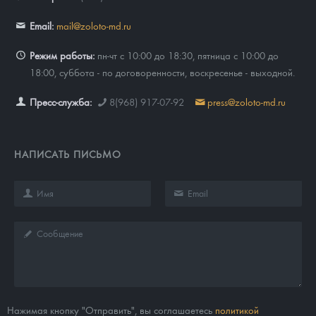
Email:
mail@zoloto-md.ru
Режим работы:
пн-чт с 10:00 до 18:30, пятница с 10:00 до
18:00, суббота - по договоренности, воскресенье - выходной.
Пресс-служба:
8(968) 917-07-92
press@zoloto-md.ru
НАПИСАТЬ ПИСЬМО
Нажимая кнопку "Отправить", вы соглашаетесь
политикой