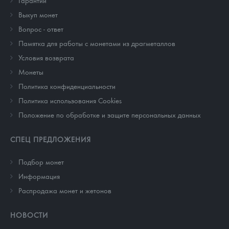
Гарантии
Выкуп монет
Вопрос - ответ
Памятка для работы с монетами из драгметаллов
Условия возврата
Монеты
Политика конфиденциальности
Политика использования Cookies
Положение по обработке и защите персональных данных
СПЕЦ ПРЕДЛОЖЕНИЯ
Подбор монет
Информация
Распродажа монет и жетонов
НОВОСТИ