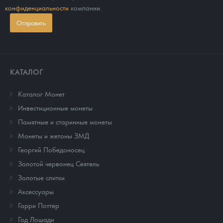
конфиденциальности
компании.
Отправить
КАТАЛОГ
Каталог Монет
Инвестиционные монеты
Памятные и старинные монеты
Монеты и жетоны ЗМД
Георгий Победоносец
Золотой червонец Сеятель
Золотые слитки
Аксессуары
Гарри Поттер
Год Лошади