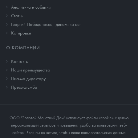
Аналитика и события
Cтатьи
Георгий Победоносец - динамика цен
Котировки
О КОМПАНИИ
Контакты
Наши преимущества
Письмо директору
Пресс-служба
ООО "Золотой Монетный Дом" использует файлы «cookie» с целью
персонализации сервисов и повышения удобства пользования веб-
сайтом
. Если вы не хотите, чтобы ваши пользовательские данные