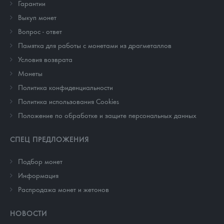
Гарантии
Выкуп монет
Вопрос - ответ
Памятка для работы с монетами из драгметаллов
Условия возврата
Монеты
Политика конфиденциальности
Политика использования Cookies
Положение по обработке и защите персональных данных
СПЕЦ ПРЕДЛОЖЕНИЯ
Подбор монет
Информация
Распродажа монет и жетонов
НОВОСТИ