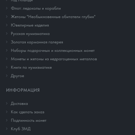
Флот: ледоколы и корабли
Жетоны "Необыкновенные обитатели глубин"
Ювелирные изделия
Русская нумизматика
Золотая карманная галерея
Наборы подарочных и коллекционных монет
Монеты и жетоны из недрагоценных металлов
Книги по нумизматике
Другое
ИНФОРМАЦИЯ
Доставка
Как сделать заказ
Подлинность монет
Клуб ЗМД