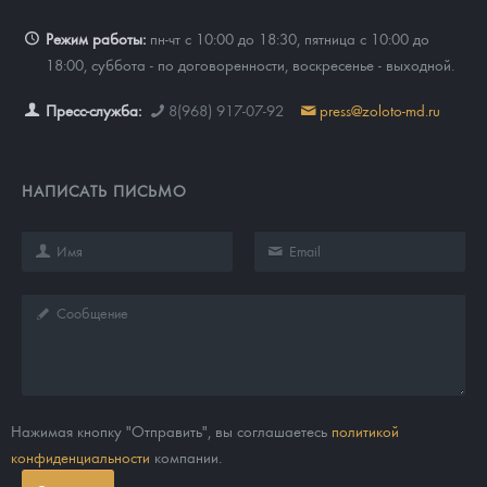
Режим работы:
пн-чт с 10:00 до 18:30, пятница с 10:00 до
18:00, суббота - по договоренности, воскресенье - выходной.
Пресс-служба:
8(968) 917-07-92
press@zoloto-md.ru
НАПИСАТЬ ПИСЬМО
Нажимая кнопку "Отправить", вы соглашаетесь
политикой
конфиденциальности
компании.