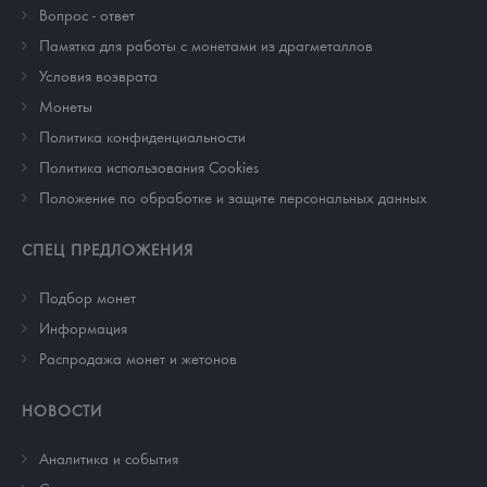
Вопрос - ответ
Памятка для работы с монетами из драгметаллов
Условия возврата
Монеты
Политика конфиденциальности
Политика использования Cookies
Положение по обработке и защите персональных данных
СПЕЦ ПРЕДЛОЖЕНИЯ
Подбор монет
Информация
Распродажа монет и жетонов
НОВОСТИ
Аналитика и события