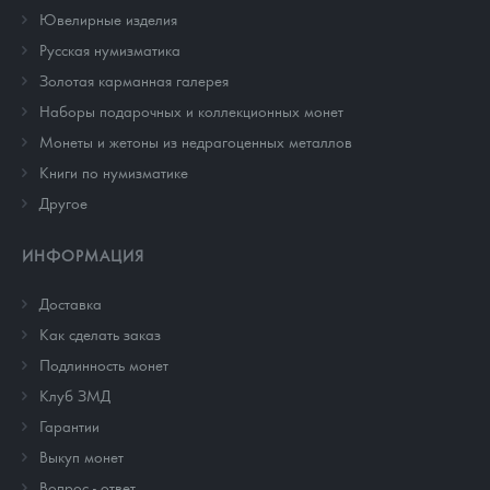
Ювелирные изделия
Русская нумизматика
Золотая карманная галерея
Наборы подарочных и коллекционных монет
Монеты и жетоны из недрагоценных металлов
Книги по нумизматике
Другое
ИНФОРМАЦИЯ
Доставка
Как сделать заказ
Подлинность монет
Клуб ЗМД
Гарантии
Выкуп монет
Вопрос - ответ