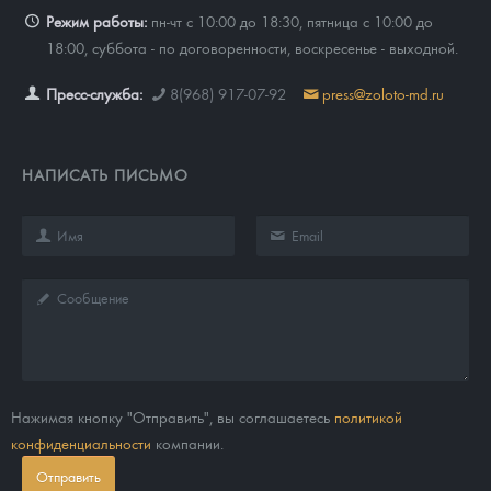
Режим работы:
пн-чт с 10:00 до 18:30, пятница с 10:00 до
18:00, суббота - по договоренности, воскресенье - выходной.
Пресс-служба:
8(968) 917-07-92
press@zoloto-md.ru
НАПИСАТЬ ПИСЬМО
Нажимая кнопку "Отправить", вы соглашаетесь
политикой
конфиденциальности
компании.
Отправить