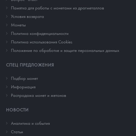
Памятка для работы с монетами из драгметаллов
Условия возврата
Монеты
Политика конфиденциальности
Политика использования Cookies
Положение по обработке и защите персональных данных
СПЕЦ ПРЕДЛОЖЕНИЯ
Подбор монет
Информация
Распродажа монет и жетонов
НОВОСТИ
Аналитика и события
Cтатьи