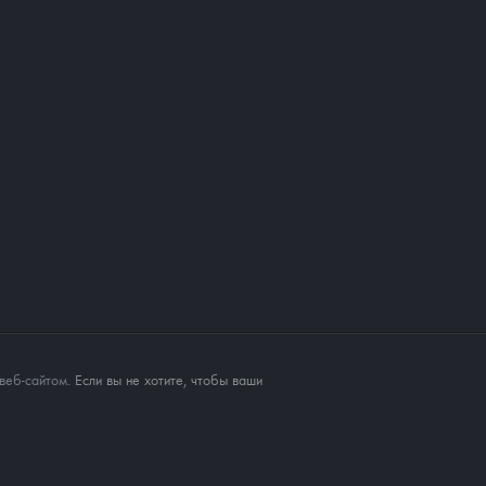
веб-сайтом
. Если вы не хотите, чтобы ваши