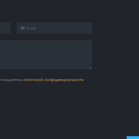
соглашаетесь
политикой конфиденциальности