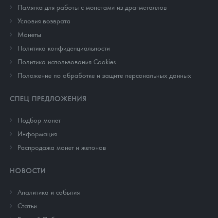
Памятка для работы с монетами из драгметаллов
Условия возврата
Монеты
Политика конфиденциальности
Политика использования Cookies
Положение по обработке и защите персональных данных
СПЕЦ ПРЕДЛОЖЕНИЯ
Подбор монет
Информация
Распродажа монет и жетонов
НОВОСТИ
Аналитика и события
Cтатьи