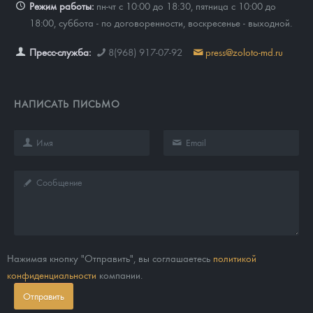
Режим работы:
пн-чт с 10:00 до 18:30, пятница с 10:00 до
18:00, суббота - по договоренности, воскресенье - выходной.
Пресс-служба:
8(968) 917-07-92
press@zoloto-md.ru
НАПИСАТЬ ПИСЬМО
Нажимая кнопку "Отправить", вы соглашаетесь
политикой
конфиденциальности
компании.
Отправить