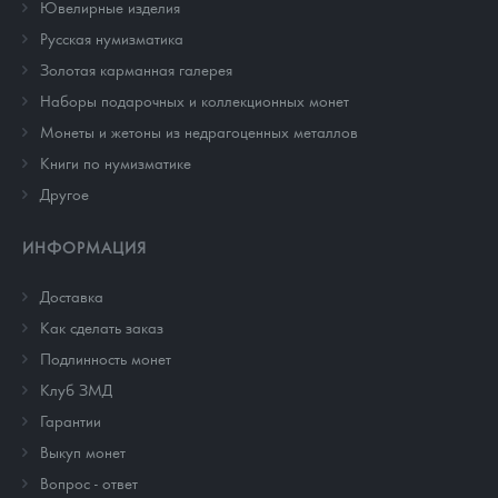
Ювелирные изделия
Русская нумизматика
Золотая карманная галерея
Наборы подарочных и коллекционных монет
Монеты и жетоны из недрагоценных металлов
Книги по нумизматике
Другое
ИНФОРМАЦИЯ
Доставка
Как сделать заказ
Подлинность монет
Клуб ЗМД
Гарантии
Выкуп монет
Вопрос - ответ