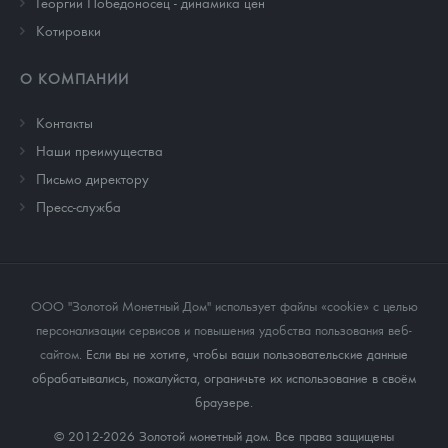
Георгий Победоносец - динамика цен
Котировки
О КОМПАНИИ
Контакты
Наши преимущества
Письмо директору
Пресс-служба
ООО "Золотой Монетный Дом" использует файлы «cookie» с целью
персонализации сервисов и повышения удобства пользования веб-
сайтом
. Если вы не хотите, чтобы ваши пользовательские данные
обрабатывались, пожалуйста, ограничьте их использование в своём
браузере.
© 2012-2026 Золотой монетный дом. Все права защищены