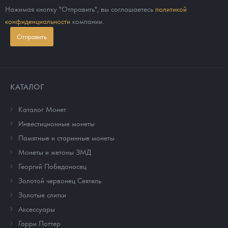
Нажимая кнопку "Отправить", вы соглашаетесь
политикой
конфиденциальности
компании.
Отправить
КАТАЛОГ
Каталог Монет
Инвестиционные монеты
Памятные и старинные монеты
Монеты и жетоны ЗМД
Георгий Победоносец
Золотой червонец Сеятель
Золотые слитки
Аксессуары
Гарри Поттер