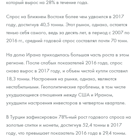
который вырос на 28% в течение года.
Спрос на Ближнем Востоке более чем удвоился в 2017
году, достигнув 40,5 тонны. Этот рынок, однако, остается
тенью себя самого, ведь за десять лет, в период с 2007 по
2016 гг., средний годовой спрос составлял почти 70 тонн.
На долю Ирана приходилась большая часть роста в этом
регионе. После слабых показателей 2016 года, спрос
снова вырос в 2017 году, и объем чистой купли составил
18,3 тонны. Настроения на рынке, однако, являются
нестабильными. Геополитические проблемы, в том числе
ухудшающиеся отношения между США и Ираном,
ухудшили настроения инвесторов в четвертом квартале.
В Турции зафиксирован 78%-ный рост годового спроса на
золотые слитки и монеты, достигнув 52,4 тонны в 2017
году, что превышает показатель 2016 года в 29,4 тонны.