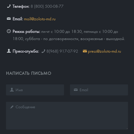
Телефон:
8 (800) 500-08-77
Email:
mail@zoloto-md.ru
Режим работы:
пн-чт с 10:00 до 18:30, пятница с 10:00 до
18:00, суббота - по договоренности, воскресенье - выходной.
Пресс-служба:
8(968) 917-07-92
press@zoloto-md.ru
НАПИСАТЬ ПИСЬМО