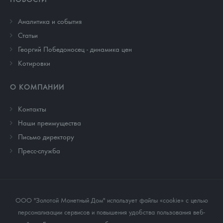
Аналитика и события
Cтатьи
Георгий Победоносец - динамика цен
Котировки
О КОМПАНИИ
Контакты
Наши преимущества
Письмо директору
Пресс-служба
ООО "Золотой Монетный Дом" использует файлы «cookie» с целью
персонализации сервисов и повышения удобства пользования веб-