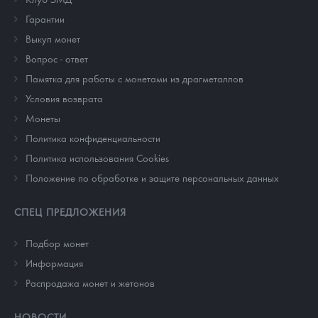
Гарантии
Выкуп монет
Вопрос - ответ
Памятка для работы с монетами из драгметаллов
Условия возврата
Монеты
Политика конфиденциальности
Политика использования Cookies
Положение по обработке и защите персональных данных
СПЕЦ ПРЕДЛОЖЕНИЯ
Подбор монет
Информация
Распродажа монет и жетонов
НОВОСТИ