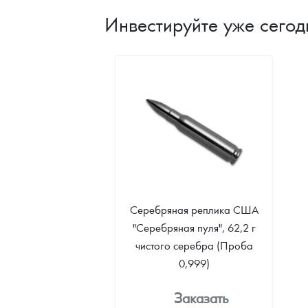
Инвестируйте уже сегод
Серебряная реплика США
"Серебряная пуля", 62,2 г
чистого серебра (Проба
0,999)
Заказать