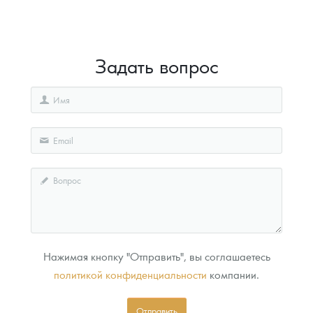
Задать вопрос
Нажимая кнопку "Отправить", вы соглашаетесь
политикой конфиденциальности
компании.
Отправить