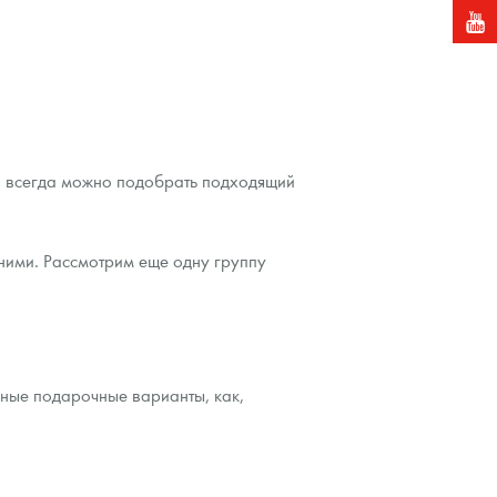
а, всегда можно подобрать подходящий
 ними. Рассмотрим еще одну группу
чные подарочные варианты, как,