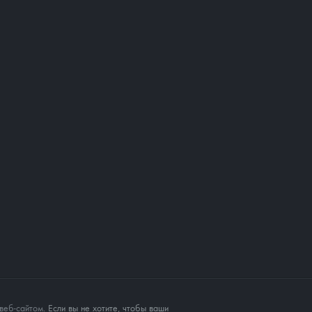
веб-сайтом
. Если вы не хотите, чтобы ваши