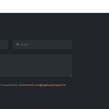
соглашаетесь
политикой конфиденциальности