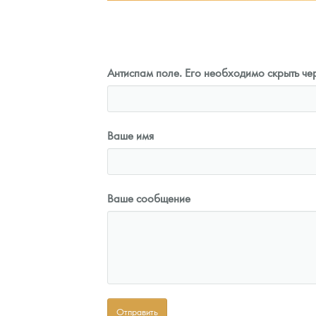
Антиспам поле. Его необходимо скрыть чер
Ваше имя
Ваше сообщение