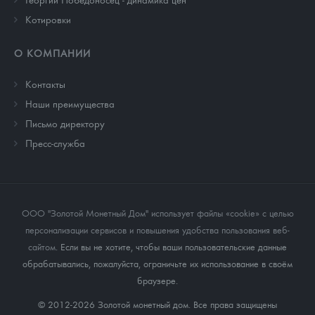
Котировки
О КОМПАНИИ
Контакты
Наши преимущества
Письмо директору
Пресс-служба
ООО "Золотой Монетный Дом" использует файлы «cookie» с целью
персонализации сервисов и повышения удобства пользования веб-
сайтом
. Если вы не хотите, чтобы ваши пользовательские данные
обрабатывались, пожалуйста, ограничьте их использование в своём
браузере.
© 2012-2026 Золотой монетный дом. Все права защищены