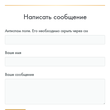
Написать сообщение
Антиспам поле. Его необходимо скрыть через css
Ваше имя
Ваше сообщение