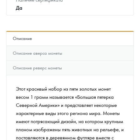
Да
Описание
Описание аверса монеты
Описание реверс монеты
Этот красивый набор из пяти золотых монет
весом 1 грамм называется «Большая пятерка
Северной Америки» и представляет некоторые
характерные виды этого региона мира. Монеты
имеют потрясающий дизайн, на котором крупным
планом изображены пять животных на рельефе, и
поставляются в деревянном футляре вместе с