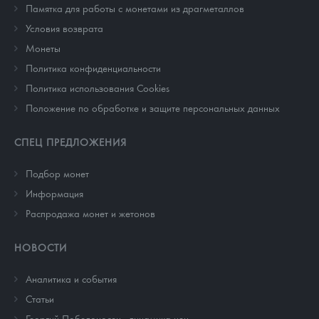
Памятка для работы с монетами из драгметаллов
Условия возврата
Монеты
Политика конфиденциальности
Политика использования Cookies
Положение по обработке и защите персональных данных
СПЕЦ ПРЕДЛОЖЕНИЯ
Подбор монет
Информация
Распродажа монет и жетонов
НОВОСТИ
Аналитика и события
Cтатьи
Георгий Победоносец - динамика цен