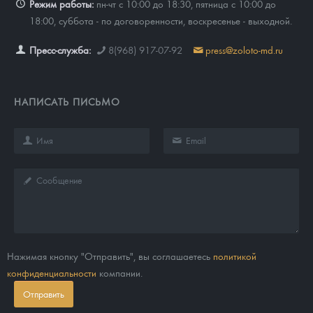
Режим работы:
пн-чт с 10:00 до 18:30, пятница с 10:00 до
18:00, суббота - по договоренности, воскресенье - выходной.
Пресс-служба:
8(968) 917-07-92
press@zoloto-md.ru
НАПИСАТЬ ПИСЬМО
Нажимая кнопку "Отправить", вы соглашаетесь
политикой
конфиденциальности
компании.
Отправить