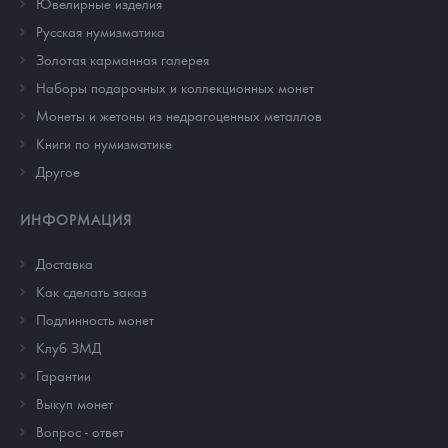
Ювелирные изделия
Русская нумизматика
Золотая карманная галерея
Наборы подарочных и коллекционных монет
Монеты и жетоны из недрагоценных металлов
Книги по нумизматике
Другое
ИНФОРМАЦИЯ
Доставка
Как сделать заказ
Подлинность монет
Клуб ЗМД
Гарантии
Выкуп монет
Вопрос - ответ