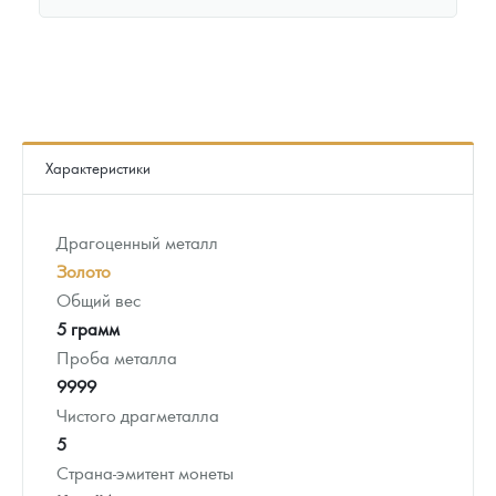
Характеристики
Драгоценный металл
Золото
Общий вес
5 грамм
Проба металла
9999
Чистого драгметалла
5
Страна-эмитент монеты